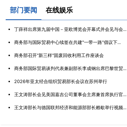
页
赌
部门要闻
在线娱乐
丁薛祥出席第九届中国－亚欧博览会开幕式并会见与会...
商务部与国际贸易中心续签在共建"一带一路"倡议下...
商务部召开"新三样"固废回收利用工作座谈会
商务部国际贸易谈判代表兼副部长李成钢出席巴黎世贸...
2026年亚太经合组织贸易部长会议在苏州举行
王文涛部长会见美国嘉吉公司董事会主席兼首席执行官...
庆祝中国共产党成立105周年音乐会《人民至上》在京举
王文涛部长与德国联邦经济和能源部部长赖歇举行视频...