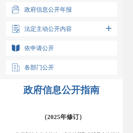
政府信息公开年报
法定主动公开内容
依申请公开
各部门公开
政府信息公开指南
（2025年修订）