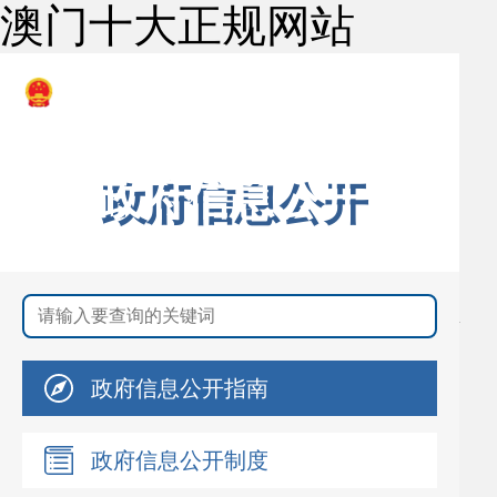
澳门十大正规网站
澳门十大正规网赌网址
数字化发展局
政府信息公开
政府信息公开指南
政府信息公开制度