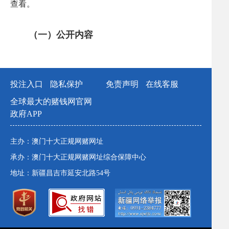
查看。
（一）公开内容
1.全球最大的赌钱网官网数字化发展局领导及分
工；
投注入口
隐私保护
免责声明
在线客服
2.全球最大的赌钱网官网数字化发展局工作机构设
全球最大的赌钱网官网
置、主要职责、政府工作规则；
政府APP
3.全球最大的赌钱网官网数字化发展局数字化建设
相关规章政策，依法公开的政府文件；
主办：澳门十大正规网赌网址
4.重要会议主要内容、重点工作等；
承办：澳门十大正规网赌网址综合保障中心
5.全球最大的赌钱网官网数字化发展局专项规划、
地址：新疆昌吉市延安北路54号
统计信息等；
6.财政预决算、政府集中采购、行政事业性收费
等；