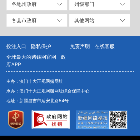
各地州政府
州级部门
各县市政府
其他网站
投注入口
隐私保护
免责声明
在线客服
全球最大的赌钱网官网
政
府APP
主办：澳门十大正规网赌网址
承办：澳门十大正规网赌网址综合保障中心
地址：新疆昌吉市延安北路54号