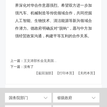
界深化对华合作意愿强烈。希望双方进一步加
强汽车、机械制造等传统领域合作，共同挖掘
人工智能、生物技术、清洁能源等新兴领域合
作潜力。德政府明确反对"脱钩"，愿与中方加
强经贸政策沟通，构建平等互利的合作关系。
上一篇：
王文涛部长会见美国...
下一篇：
没有了
【返回顶部】
【打印本页】
【关闭本页】
国务院部门
省级政府