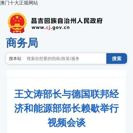
澳门十大正规网站
商务局
搜索
搜本站
王文涛部长与德国联邦经
济和能源部部长赖歇举行
视频会谈