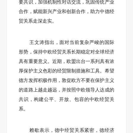
要共识，加强机制性对话交流，巩固传统产业
合作，赋能新兴产业和创新合作，助力中德经
贸关系走深走实。
王文涛指出，面对当前复杂严峻的国际
形势，保持中欧经贸关系长期稳定对全球经济
具有重要意义。近期，欧盟出台一系列具有浓
厚保护主义色彩的经贸限制措施和工具。希望
德方发挥积极作用，敦促欧方不要在保护主义
的道路上越走越远，并按照中欧领导人达成的
共识，构建公平、开放、包容的中欧经贸关
系。
赖歇表示，德中经贸关系紧密，德经济