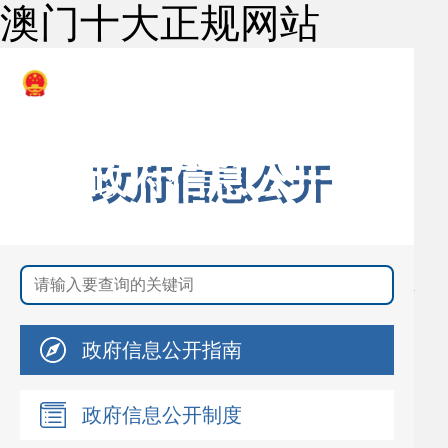
澳门十大正规网站
全球最大的赌钱网官网
机关事务管理局
政府信息公开
政府信息公开指南
政府信息公开制度