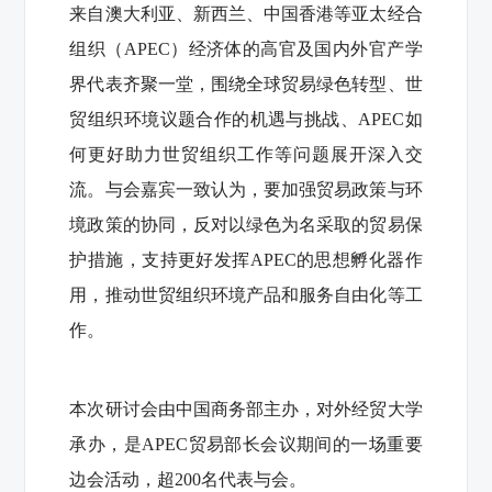
来自澳大利亚、新西兰、中国香港等亚太经合
组织（APEC）经济体的高官及国内外官产学
界代表齐聚一堂，围绕全球贸易绿色转型、世
贸组织环境议题合作的机遇与挑战、APEC如
何更好助力世贸组织工作等问题展开深入交
流。与会嘉宾一致认为，要加强贸易政策与环
境政策的协同，反对以绿色为名采取的贸易保
护措施，支持更好发挥APEC的思想孵化器作
用，推动世贸组织环境产品和服务自由化等工
作。
本次研讨会由中国商务部主办，对外经贸大学
承办，是APEC贸易部长会议期间的一场重要
边会活动，超200名代表与会。