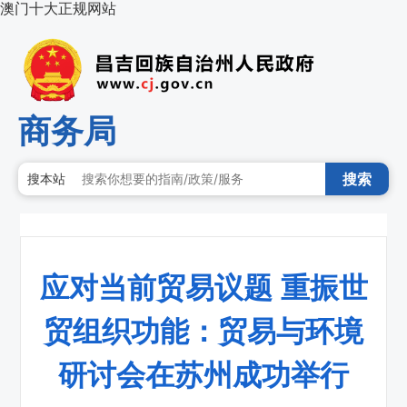
澳门十大正规网站
商务局
搜索
搜本站
应对当前贸易议题 重振世
贸组织功能：贸易与环境
研讨会在苏州成功举行