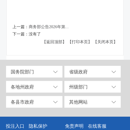
上一篇：
商务部公告2026年第...
下一篇：
没有了
【返回顶部】
【打印本页】
【关闭本页】
国务院部门
省级政府
各地州政府
州级部门
各县市政府
其他网站
投注入口
隐私保护
免责声明
在线客服