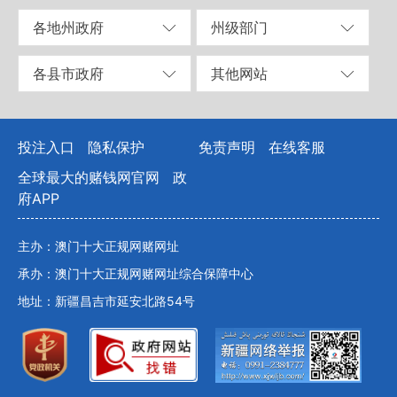
各地州政府
州级部门
各县市政府
其他网站
投注入口
隐私保护
免责声明
在线客服
全球最大的赌钱网官网
政
府APP
主办：澳门十大正规网赌网址
承办：澳门十大正规网赌网址综合保障中心
地址：新疆昌吉市延安北路54号