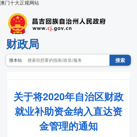
澳门十大正规网站
财政局
搜索
搜本站
关于将2020年自治区财政
就业补助资金纳入直达资
金管理的通知