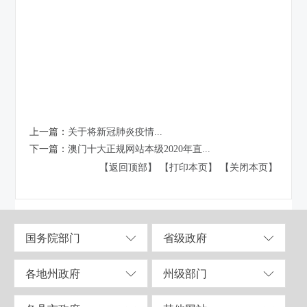
上一篇：
关于将新冠肺炎疫情...
下一篇：
澳门十大正规网站本级2020年直...
【返回顶部】
【打印本页】
【关闭本页】
国务院部门
省级政府
各地州政府
州级部门