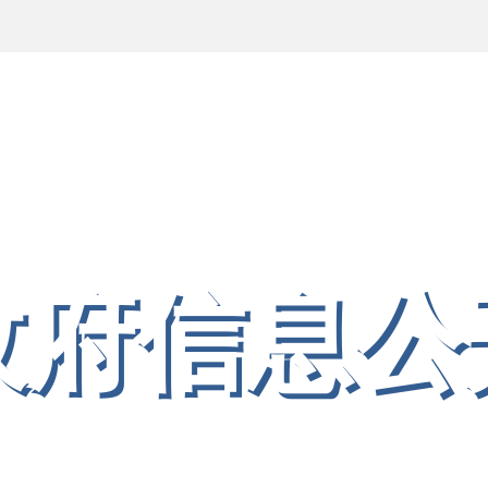
网官网
政府信息公