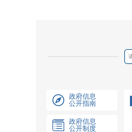
政府信息
公开指南
政府信息
公开制度