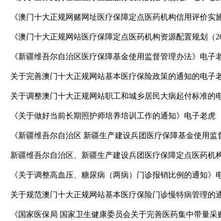
《新疆维吾尔自治区医疗保障基金使用监督管理办法》电子
关于完善澳门十大正规网站基本医疗保险政策的通知的电子
关于调整澳门十大正规网站职工和城乡居民大病起付标准的
《关于做好当前长期照护师培养培训工作的通知》电子老虎
《关于调整高血压、糖尿病（两病）门诊报销比例的通知》