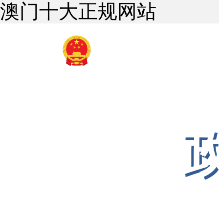
澳门十大正规网站
全球最大的赌钱
医保局