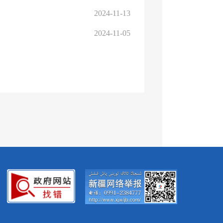
2024-11-13
2024-11-05