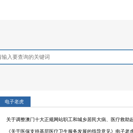
电子老虎
《关于医保支持基层医疗卫生服务发展的指导意见》电子老