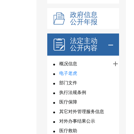
政府信息
公开年报
法定主动
公开内容
概况信息
电子老虎
部门文件
执行法规条例
医疗保障
其它对外管理服务信息
对外办事结果公示
医疗救助