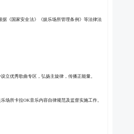
根据《国家安全法》《娱乐场所管理条例》等法律法
中设立优秀歌曲专区，弘扬主旋律，传播正能量。
娱乐场所卡拉OK音乐内容自律规范及监督实施工作。