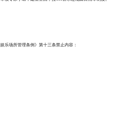
《娱乐场所管理条例》第十三条禁止内容：
；