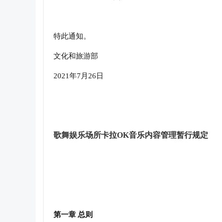
特此通知。
文化和旅游部
2021年7月26日
歌舞娱乐场所卡拉OK音乐内容管理暂行规定
第一章 总则