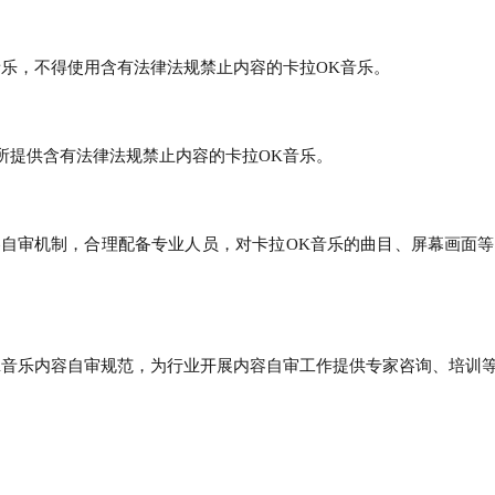
音乐，不得使用含有法律法规禁止内容的卡拉OK音乐。
所提供含有法律法规禁止内容的卡拉OK音乐。
容自审机制，合理配备专业人员，对卡拉OK音乐的曲目、屏幕画面等
K音乐内容自审规范，为行业开展内容自审工作提供专家咨询、培训