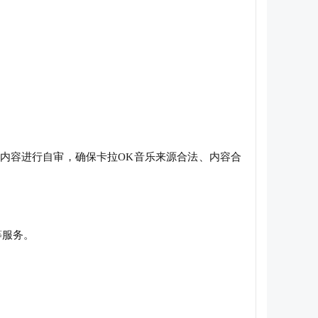
内容进行自审，确保卡拉OK音乐来源合法、内容合
等服务。