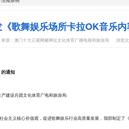
行法规条例
发《歌舞娱乐场所卡拉OK音乐内
来源：澳门十大正规网赌网址文化体育广播电视和旅游局
浏览次
》的通知
产建设兵团文化体育广电和旅游局:
扬社会主义核心价值观，促进歌舞娱乐行业高质量发展，我部制定了《