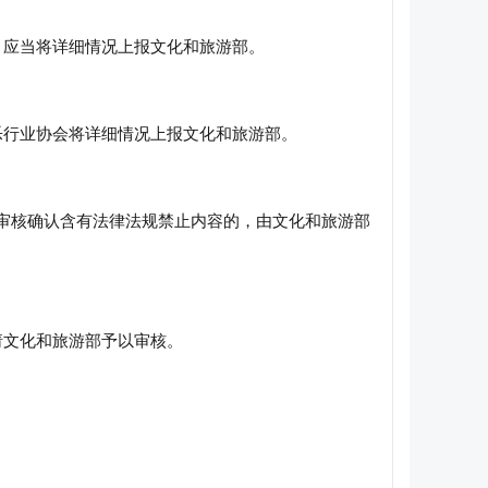
，应当将详细情况上报文化和旅游部。
乐行业协会将详细情况上报文化和旅游部。
组审核确认含有法律法规禁止内容的，由文化和旅游部
请文化和旅游部予以审核。