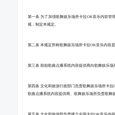
第一条 为了加强歌舞娱乐场所卡拉OK音乐内容
规，制定本规定。
第二条 本规定所称歌舞娱乐场所卡拉OK音乐内容
第三条 鼓励歌曲点播系统内容提供商向歌舞娱乐场
第四条 文化和旅游行政部门负责歌舞娱乐场所卡拉
歌曲点播系统内容提供商、歌舞娱乐场所负责歌舞
第五条 文化和旅游部负责建立全国卡拉OK音乐内