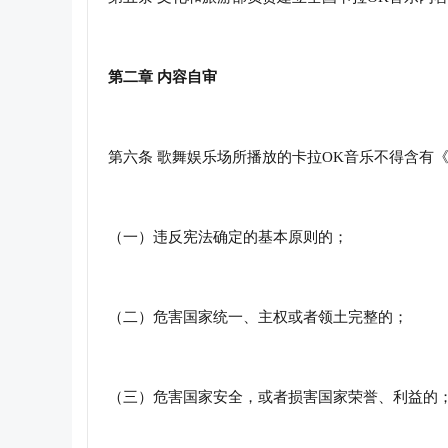
第二章 内容自审
第六条 歌舞娱乐场所播放的卡拉OK音乐不得含有
（一）违反宪法确定的基本原则的；
（二）危害国家统一、主权或者领土完整的；
（三）危害国家安全，或者损害国家荣誉、利益的