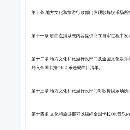
第十条 地方文化和旅游行政部门发现歌舞娱乐场所
第十一条 歌曲点播系统内容提供商在自审过程中发
第十二条 地方文化和旅游行政部门及全国文化娱乐
列入全国卡拉OK音乐违规曲目清单。
第十三条 地方文化和旅游行政部门对歌舞娱乐场所
第十四条 文化和旅游部可以组织全国卡拉OK音乐