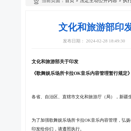
当前页面：
首页
»
法定主动公开内容
»
执
文化和旅游部印
发布日期： 2024-02-28 18:49:30
文化和旅游部关于印发
《歌舞娱乐场所卡拉OK音乐内容管理暂行规定
各省、自治区、直辖市文化和旅游厅（局），新疆生
为了加强歌舞娱乐场所卡拉OK音乐内容管理，弘
印发给你们，请遵照执行。