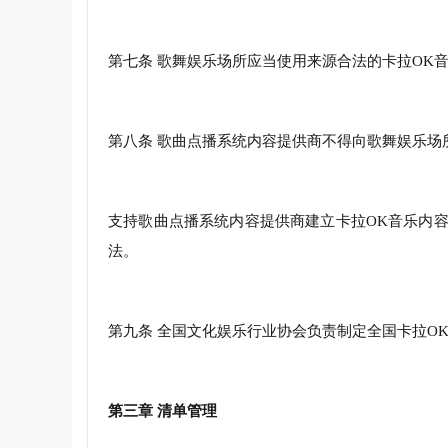
第七条 歌舞娱乐场所应当使用来源合法的卡拉OK
第八条 歌曲点播系统内容提供商不得向歌舞娱乐场
支持歌曲点播系统内容提供商建立卡拉OK音乐内
法。
第九条 全国文化娱乐行业协会负责制定全国卡拉O
第三章 清单管理