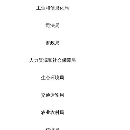
工业和信息化局
司法局
财政局
人力资源和社会保障局
生态环境局
交通运输局
农业农村局
信访局