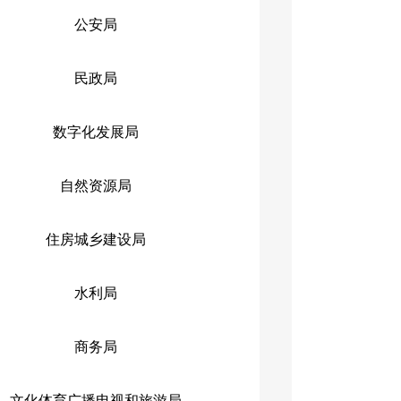
公安局
民政局
数字化发展局
自然资源局
住房城乡建设局
水利局
商务局
文化体育广播电视和旅游局