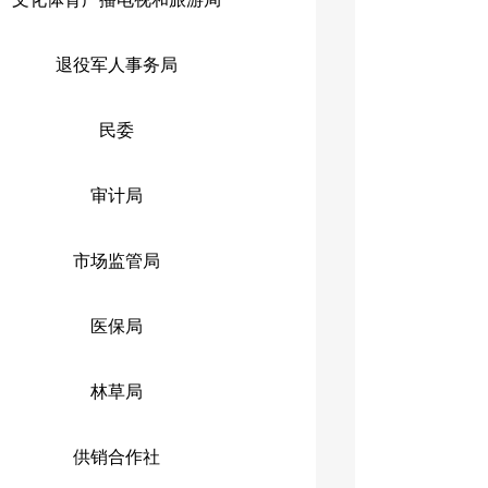
退役军人事务局
民委
审计局
市场监管局
医保局
林草局
供销合作社