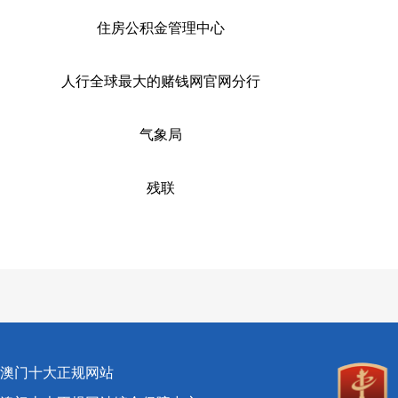
住房公积金管理中心
人行全球最大的赌钱网官网分行
气象局
残联
澳门十大正规网站