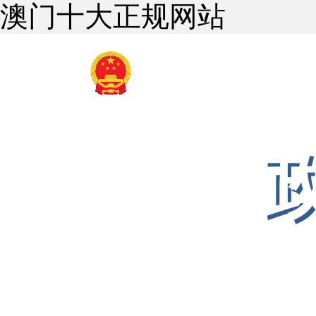
澳门十大正规网站
澳门十大正规网
文化体育广播电