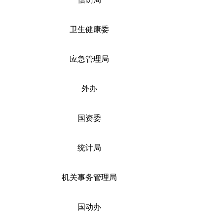
卫生健康委
应急管理局
外办
国资委
统计局
机关事务管理局
国动办