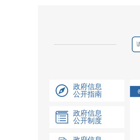
政府信息
公开指南
政府信息
公开制度
政府信息