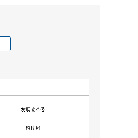
发展改革委
科技局