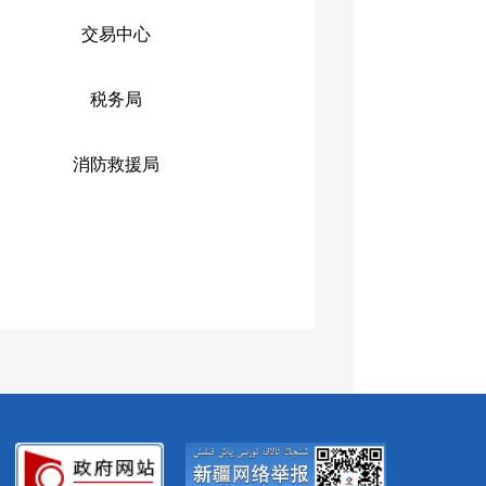
交易中心
税务局
消防救援局