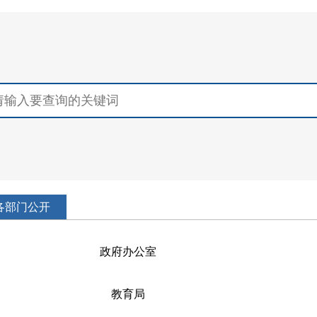
各部门公开
政府办公室
教育局