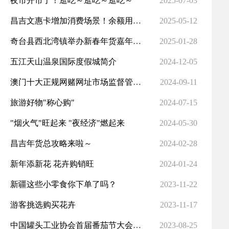
夜市开市了！逛吃～逛吃～逛吃～
2025-07-03
昌吉文惠卡增加消费场景！余额用完可续充返券
2025-05-12
奇台县西北湾镇举办新春年货嘉年华活动
2025-01-28
五江天山温泉国际度假城简介
2024-12-05
澳门十大正规网赌网址市场监督管理局强化食用农产品质量监管 保障食品安全显成效
2024-09-11
旅游好物"称心购"
2024-07-15
"烟火气"旺起来 "夜经济"燃起来
2024-05-30
昌吉年货总攻略来啦～
2024-02-28
新年添新花 花卉购销旺
2024-01-24
新疆这些小零食你下单了吗？
2023-11-22
游客挑选购买花卉
2023-11-17
中国罐头工业协会首届番茄节大会展馆做好准备迎接八方客商
2023-08-25