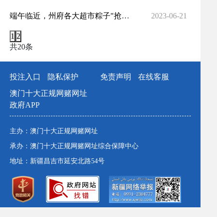
端午临近，州府各大超市粽子"抢鲜"上市
2023-06-21
1
2
共20条
投注入口
隐私保护
免责声明
在线客服
澳门十大正规网赌网址
政府APP
主办：澳门十大正规网赌网址
承办：澳门十大正规网赌网址综合保障中心
地址：新疆昌吉市延安北路54号