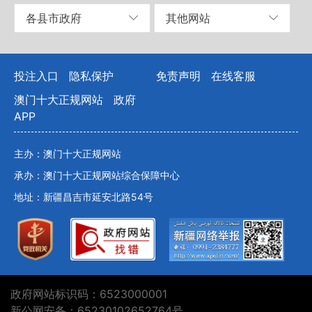
各县市政府
其他网站
投注入口
隐私保护
免责声明
在线客服
澳门十大正规网站
政府
APP
主办：澳门十大正规网站
承办：澳门十大正规网站综合保障中心
地址：新疆昌吉市延安北路54号
政府网站标识码：6523000001
新公网安备：65230102652764号