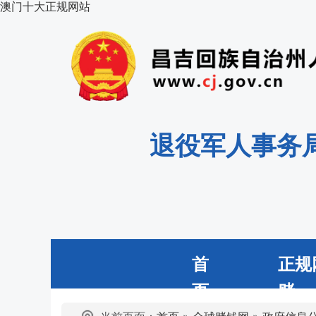
澳门十大正规网站
退役军人事务
首
正规
页
赌