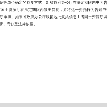
省高院等单位确定的答复方式，即省政府办公厅在法定期限内书面
省国土资源厅在法定期限内做出答复，并将这一委托行为告知申
厅承担。如果省政府办公厅以征地批复类信息由省国土资源厅
请，尚缺乏法律依据。