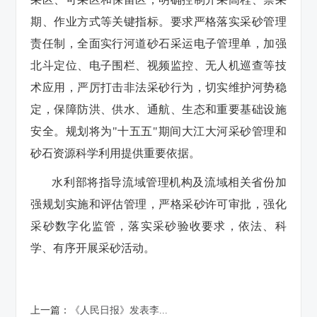
期、作业方式等关键指标。要求严格落实采砂管理
责任制，全面实行河道砂石采运电子管理单，加强
北斗定位、电子围栏、视频监控、无人机巡查等技
术应用，严厉打击非法采砂行为，切实维护河势稳
定，保障防洪、供水、通航、生态和重要基础设施
安全。规划将为"十五五"期间大江大河采砂管理和
砂石资源科学利用提供重要依据。
水利部将指导流域管理机构及流域相关省份加
强规划实施和评估管理，严格采砂许可审批，强化
采砂数字化监管，落实采砂验收要求，依法、科
学、有序开展采砂活动。
上一篇：
《人民日报》发表李...