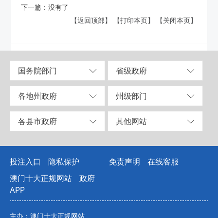
下一篇：
没有了
【返回顶部】
【打印本页】
【关闭本页】
国务院部门
省级政府
各地州政府
州级部门
各县市政府
其他网站
投注入口
隐私保护
免责声明
在线客服
澳门十大正规网站
政府
APP
主办：澳门十大正规网站