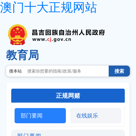
澳门十大正规网站
教育局
搜索
搜本站
正规网赌
部门要闻
在线娱乐
部门要闻