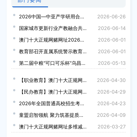
2026中国—中亚产学研用合作会议举行
2026-06-26
国家城市更新行业产教融合共同体成立
2026-06-14
澳门十大正规网赌网址2026年普通高考温馨提示
2026-06-01
教育部召开直属系统警示教育会
2026-06-01
第二届中粮"可口可乐杯"乌昌地区大中学生校园足球精英赛隆重开幕
2026-05-13
【职业教育】澳门十大正规网赌网址2025年职业教育质量年度报告
2026-04-30
【民办教育】澳门十大正规网赌网址行知学校概况
2026-04-29
2026年全国普通高校招生考试安全工作视频会议召开
2026-04-23
童盟启智领航 聚力筑基提质—澳门十大正规网赌网址贯彻落实《中华人民共和国学前教育法》系列活动
2026-04-09
澳门十大正规网赌网址多维减轻家庭教育支出负担提升教育惠民实效
2026-03-27