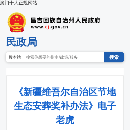
澳门十大正规网站
民政局
搜索
搜本站
《新疆维吾尔自治区节地
生态安葬奖补办法》电子
老虎