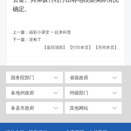
确定。
上一篇：
福彩小课堂 一起来科普
下一篇：
没有了
【返回顶部】
【打印本页】
【关闭本页】
国务院部门
省级政府
各地州政府
州级部门
各县市政府
其他网站