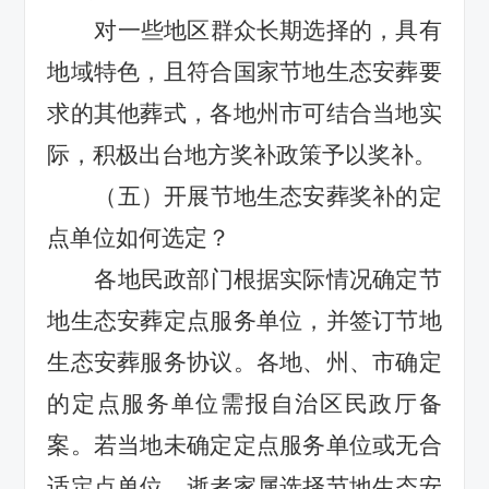
对一些地区群众长期选择的，具有
地域特色，且符合国家节地生态安葬要
求的其他葬式，各地州市可结合当地实
际，积极出台地方奖补政策予以奖补。
（五）开展节地生态安葬奖补的定
点单位如何选定？
各地民政部门
根据实际情况
确定节
地生态安葬定点服务单位，并签订节地
生态安葬服务协议。各地、州、市确定
的定点服务单位需报自治区民政厅备
案。若当地未确定定点服务单位或无合
适定点单位，
逝者家属
选择节地生态安