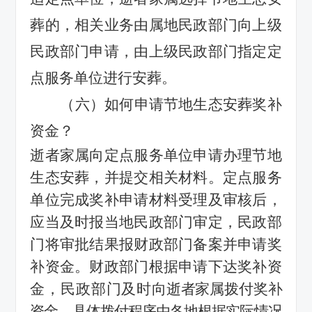
葬的，相关业务由属地民政部门向上级
民政部门申请，由上级民政部门指定定
点服务单位进行安葬。
（六）如何申请节地生态安葬奖补
资金？
逝者家属向定点服务单位申请办理节地
生态安葬，并提交相关材料
。
定点服务
单位完成奖补申请材料受理及审核后，
应当及时报当地民政部门审定，民政部
门
将审批结果报财政部门备案并申请奖
补资金。
财政部门根据
申请下达奖补资
金，民政部门及时
向逝者家属拨付奖补
资金
。
具体拨付程序由各地根据实际情况