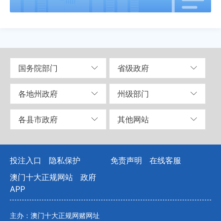
国务院部门
省级政府
各地州政府
州级部门
各县市政府
其他网站
投注入口
隐私保护
免责声明
在线客服
澳门十大正规网站
政府
APP
主办：澳门十大正规网赌网址