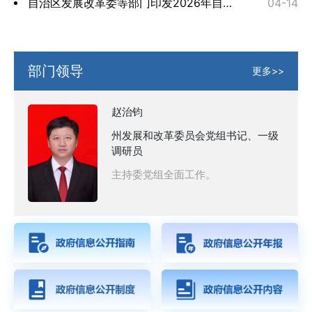
自治区发展改革委等部门印发2026年自治区提振消费工作要点
04-14
部门领导
更多>>
赵治钧
州发展和改革委员会党组书记、一级
调研员
主持委党组全面工作。