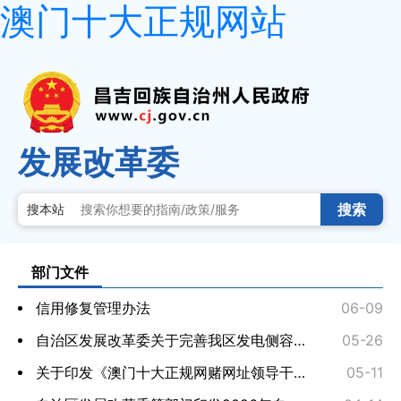
澳门十大正规网站
发展改革委
搜索
搜本站
部门文件
信用修复管理办法
06-09
自治区发展改革委关于完善我区发电侧容量电价机制有关事宜的通知
05-26
关于印发《澳门十大正规网赌网址领导干部违规插手干预招标投标登记报告办法》的通知
05-11