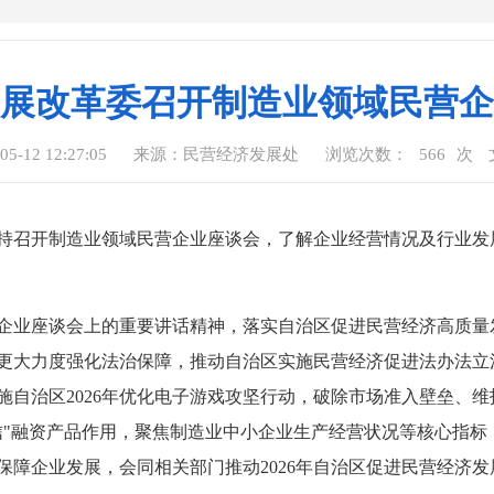
展改革委召开制造业领域民营企
-12 12:27:05
来源：民营经济发展处
浏览次数：
566
次
主持召开制造业领域民营企业座谈会，了解企业经营情况及行业
企业座谈会上的重要讲话精神，落实自治区促进民营经济高质量
更大力度强化法治保障，推动自治区实施民营经济促进法办法立
施自治区2026年优化电子游戏攻坚行动，破除市场准入壁垒、
信"融资产品作用，聚焦制造业中小企业生产经营状况等核心指标
保障企业发展，会同相关部门推动2026年自治区促进民营经济