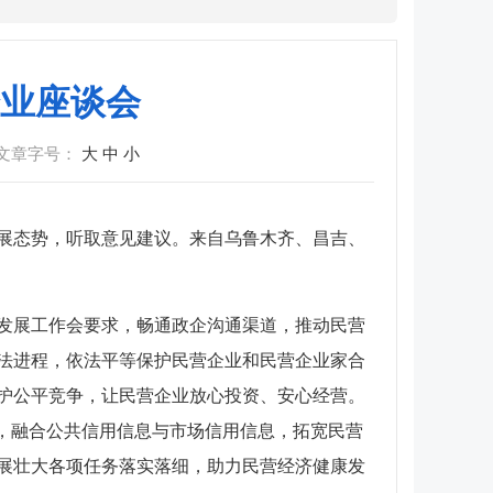
业座谈会
文章字号：
大
中
小
发展态势，听取意见建议。来自乌鲁木齐、昌吉、
发展工作会要求，畅通政企沟通渠道，推动民营
法进程，依法平等保护民营企业和民营企业家合
维护公平竞争，让民营企业放心投资、安心经营。
，融合公共信用信息与市场信用信息，拓宽民营
发展壮大各项任务落实落细，助力民营经济健康发