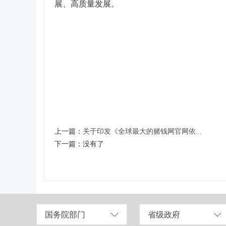
展、高质量发展。
上一篇：
关于印发《全球最大的赌钱网官网依...
下一篇：
没有了
国务院部门
省级政府