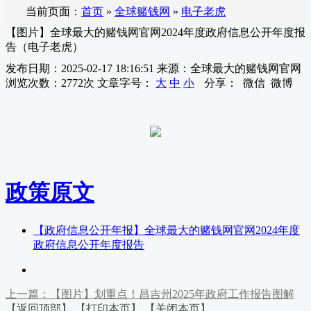
当前页面：
首页
»
全球赌钱网
»
电子老虎
【图片】全球最大的赌钱网官网2024年度政府信息公开年度报
告（电子老虎）
发布日期：2025-02-17 18:16:51
来源：全球最大的赌钱网官网
浏览次数：
2772
次
文章字号：
大
中
小
分享：
微信
微博
政策原文
【政府信息公开年报】全球最大的赌钱网官网2024年度
政府信息公开年度报告
上一篇：【图片】划重点！昌吉州2025年政府工作报告图解
【返回顶部】
【打印本页】
【关闭本页】