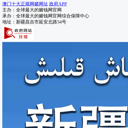
消防救援局
澳门十大正规网赌网址
政府APP
残联
主办：全球最大的赌钱网官网
机关事务管理局
承办：全球最大的赌钱网官网综合保障中心
信访局
地址：新疆昌吉市延安北路54号
数字化发展局