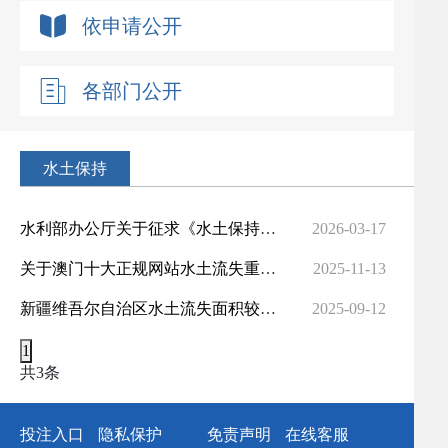
依申请公开
各部门公开
水土保持
水利部办公厅关于征求《水土保持综合治理 验收规范（征求意见稿）》意见的函
2026-03-17
关于澳门十大正规网站水土流失重点预防区和重点治理区划分结果的公告
2025-11-13
新疆维吾尔自治区水土流失面积较2011年减少5.53万平方公里
2025-09-12
1
共3条
投注入口
隐私保护
免责声明
在线客服