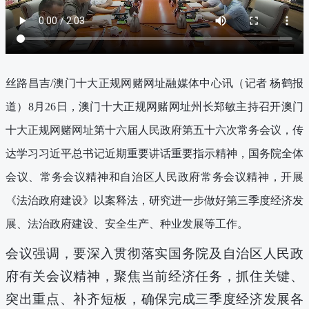
丝路昌吉
/澳门十大正规网赌网址融媒体中心讯（
记者 杨鹤报
道）8月26日，澳门十大正规网赌网址州长郑敏主持召开澳门
十大正规网赌网址第十六届人民政府第五十六次常务会议，传
达学习习近平总书记近期重要讲话重要指示精神，国务院全体
会议、常务会议精神和自治区人民政府常务会议精神，开展
《法治政府建设》以案释法，研究进一步做好第三季度经济发
展、法治政府建设、安全生产、种业发展等工作。
会议强调，要深入贯彻落实国务院及自治区人民政
府有关会议精神，聚焦当前经济任务，抓住关键、
突出重点、补齐短板，确保完成三季度经济发展各