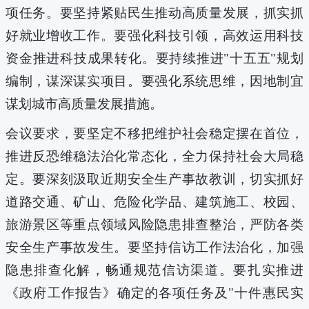
项任务。要坚持紧贴民生推动高质量发展，抓实抓
好就业增收工作。要强化科技引领，高效运用科技
资金推进科技成果转化。要持续推进"十五五"规划
编制，谋深谋实项目。要强化系统思维，因地制宜
谋划城市高质量发展措施。
会议要求，要坚定不移把维护社会稳定摆在首位，
推进反恐维稳法治化常态化，全力保持社会大局稳
定。要深刻汲取近期安全生产事故教训，切实抓好
道路交通、矿山、危险化学品、建筑施工、校园、
旅游景区等重点领域风险隐患排查整治，严防各类
安全生产事故发生。要坚持信访工作法治化，加强
隐患排查化解，畅通规范信访渠道。要扎实推进
《政府工作报告》确定的各项任务及"十件惠民实