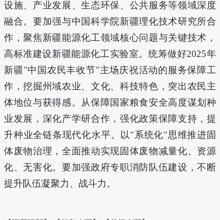
设施、产业发展、生态环保、公共服务等领域深度
融合。要加强与中国科学院新疆理化技术研究所合
作，聚焦新疆能源化工领域核心问题与关键技术，
高标准建设新疆能源化工实验室。统筹做好
2025
年
新疆"中国农民丰收节"主场庆祝活动的服务保障工
作，挖掘州域农业、文化、科技特色，突出农民主
体地位与获得感。从保障国家粮食安全高度谋划种
业发展，深化产学研合作，强化政策保障支持，提
升种业全链条现代化水平。以"系统化"思维推进固
体废物治理，全面推动实现固体废物减量化、资源
化、无害化。要加强政府专职消防队伍建设，不断
提升队伍凝聚力、战斗力。