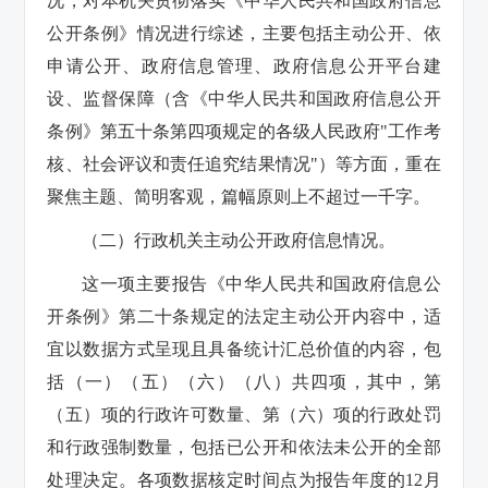
况，对本机关贯彻落实《中华人民共和国政府信息
公开条例》情况进行综述，主要包括主动公开、依
申请公开、政府信息管理、政府信息公开平台建
设、监督保障（含《中华人民共和国政府信息公开
条例》第五十条第四项规定的各级人民政府"工作考
核、社会评议和责任追究结果情况"）等方面，重在
聚焦主题、简明客观，篇幅原则上不超过一千字。
（二）行政机关主动公开政府信息情况。
这一项主要报告《中华人民共和国政府信息公
开条例》第二十条规定的法定主动公开内容中，适
宜以数据方式呈现且具备统计汇总价值的内容，包
括（一）（五）（六）（八）共四项，其中，第
（五）项的行政许可数量、第（六）项的行政处罚
和行政强制数量，包括已公开和依法未公开的全部
处理决定。各项数据核定时间点为报告年度的12月