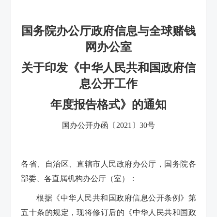
国务院办公厅政府信息与全球赌钱
网办公室
关于印发《中华人民共和国政府信
息公开工作
年度报告格式》的通知
国办公开办函〔2021〕30号
各省、自治区、直辖市人民政府办公厅，国务院各
部委、各直属机构办公厅（室）：
根据《中华人民共和国政府信息公开条例》第
五十条的规定，现将修订后的《中华人民共和国政