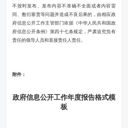
不按时发布、发布内容不准确不全面或者内容雷
同、敷衍塞责等问题并造成不良后果的，由相应政
府信息公开工作主管部门依据《中华人民共和国政
府信息公开条例》第四十七条规定，严肃追究负有
责任的领导人员和直接责任人责任。
附件：
政府信息公开工作年度报告格式模
板