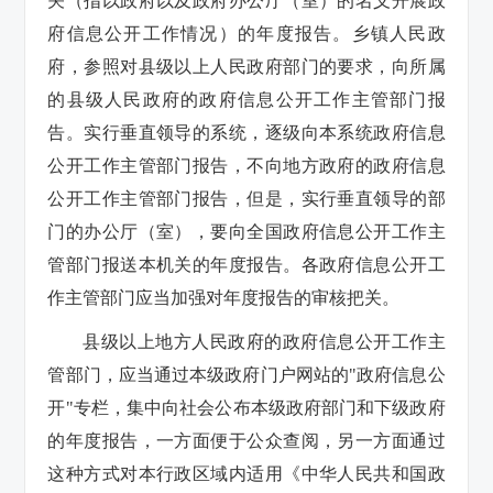
关（指以政府以及政府办公厅（室）的名义开展政
府信息公开工作情况）的年度报告。乡镇人民政
府，参照对县级以上人民政府部门的要求，向所属
的县级人民政府的政府信息公开工作主管部门报
告。实行垂直领导的系统，逐级向本系统政府信息
公开工作主管部门报告，不向地方政府的政府信息
公开工作主管部门报告，但是，实行垂直领导的部
门的办公厅（室），要向全国政府信息公开工作主
管部门报送本机关的年度报告。各政府信息公开工
作主管部门应当加强对年度报告的审核把关。
县级以上地方人民政府的政府信息公开工作主
管部门，应当通过本级政府门户网站的"政府信息公
开"专栏，集中向社会公布本级政府部门和下级政府
的年度报告，一方面便于公众查阅，另一方面通过
这种方式对本行政区域内适用《中华人民共和国政