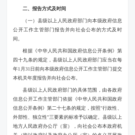
二、报告方式及时间
（一）县级以上人民政府部门向本级政府信息
公开工作主管部门报告并向社会公布的方式及时
间。
根据《中华人民共和国政府信息公开条例》第
四十九条的规定，县级以上人民政府部门应当在每
年1月31日前向本级政府信息公开工作主管部门提交
本机关年度报告并向社会公布。
县级以上人民政府部门的具体范围，由各政府
信息公开工作主管部门依据《中华人民共和国政府
信息公开条例》第二十七条的规定，按照"行政性、
外部性、独立性"三要素的标准予以确定。县级以上
地方人民政府办公厅（室），向社会公布本政府机