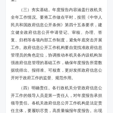
（三）夯实基础。
年度报告内容涵盖行政机关
全年工作情况。要将工作做在平时，按照《中华人
民共和国政府信息公开条例》第四十五条要求，建
立健全政府信息公开申请登记、审核、办理、答
复、归档等各项内部工作制度，避免年底突击开展
工作。政府信息公开工作机构要自觉找准政府信息
管理员的角色定位，协调推动本机关各内设机构加
强政府信息管理的基础工作，确保年度报告所需数
据统得出、报得准、可核查，更好发挥政府信息公
开对于政府工作的监督、规范作用。
（四）明确责任。
各行政机关分管政府信息公
开工作的领导人员是第一责任人，对年度报告承担
领导责任。各机关政府信息公开工作机构是法定责
任主体，要履职尽责，高质量编报年度报告。出现