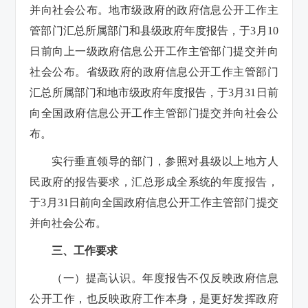
并向社会公布。地市级政府的政府信息公开工作主
管部门汇总所属部门和县级政府年度报告，于3月10
日前向上一级政府信息公开工作主管部门提交并向
社会公布。省级政府的政府信息公开工作主管部门
汇总所属部门和地市级政府年度报告，于3月31日前
向全国政府信息公开工作主管部门提交并向社会公
布。
实行垂直领导的部门，参照对县级以上地方人
民政府的报告要求，汇总形成全系统的年度报告，
于3月31日前向全国政府信息公开工作主管部门提交
并向社会公布。
三、工作要求
（一）提高认识。
年度报告不仅反映政府信息
公开工作，也反映政府工作本身，是更好发挥政府