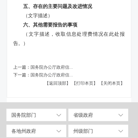
五、存在的主要问题及改进情况
（文字描述）
六、其他需要报告的事项
（文字描述，收取信息处理费情况在此处报
告。）
上一篇：
国务院办公厅政府信...
下一篇：
国务院办公厅政府信...
【返回顶部】
【打印本页】
【关闭本页】
国务院部门
省级政府
各地州政府
州级部门