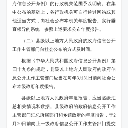
府信息公开条例》的行政机关范围予以明确。在集
中公布的基础上，各行政机关可自行通过网站或其
他适当方式，向社会公布本机关年度报告。实行垂
直领导的系统，参照上述要求公布年度报告。
（二）县级以上地方人民政府的政府信息公开
工作主管部门向社会公布的方式及时间。
根据《中华人民共和国政府信息公开条例》第
四十九条的规定，县级以上地方人民政府的政府信
息公开工作主管部门应当在每年3月31日前向社会公
布本级政府年度报告。
县级以上地方人民政府年度报告，应当逐级汇
总相关情况和数据。县级政府的政府信息公开工作
主管部门汇总所属部门和乡镇政府的年度报告，于2
月20日前向上一级政府信息公开工作主管部门提交