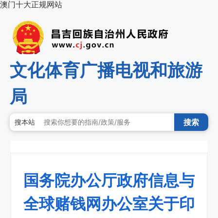
澳门十大正规网站
文化体育广播电视和旅游
局
搜索
搜本站
国务院办公厅政府信息与
全球赌钱网办公室关于印