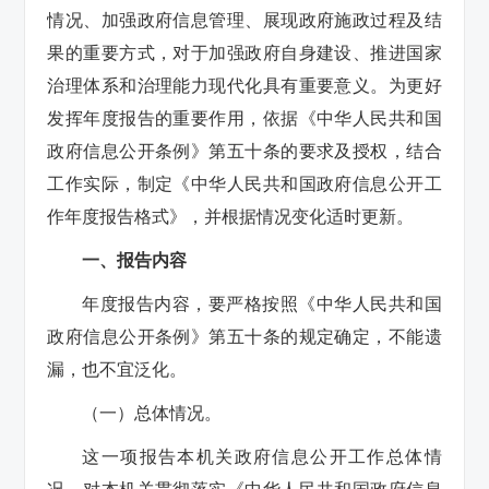
情况、加强政府信息管理、展现政府施政过程及结
果的重要方式，对于加强政府自身建设、推进国家
治理体系和治理能力现代化具有重要意义。为更好
发挥年度报告的重要作用，依据《中华人民共和国
政府信息公开条例》第五十条的要求及授权，结合
工作实际，制定《中华人民共和国政府信息公开工
作年度报告格式》，并根据情况变化适时更新。
一、报告内容
年度报告内容，要严格按照《中华人民共和国
政府信息公开条例》第五十条的规定确定，不能遗
漏，也不宜泛化。
（一）总体情况。
这一项报告本机关政府信息公开工作总体情