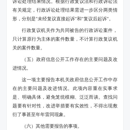
诉讼处理结果情况。根据行政复议法和行政诉讼法
有关规定，行政诉讼处理结果需进一步区分两类情
形，分别是"未经复议直接起诉"和"复议后起诉"。
行政复议机关作为共同被告的行政诉讼案件，
只计算原行为主体的案件数量，不计算行政复议机
关的案件数量。
（五）政府信息公开工作存在的主要问题及改
进情况。
这一项主要报告本机关政府信息公开工作中存
在的主要问题及改进情况。此项内容重在实事求
是、明确具体，避免笼统模糊、泛泛而谈。查找问
题要有针对性，改进举措要有实效性，不得出现敷
衍了事甚至年年雷同现象。
（六）其他需要报告的事项。