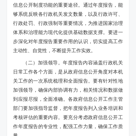
信息公开制度功能的重要途径。通过年度报告，能
够系统反映各行政机关发文数量，以及行政许可、
行政处罚、行政强制等重要情况，为推进国家治理
体系和治理能力现代化提供基础数据支撑。要进一
步深化对年度报告重要作用的认识，切实提高工作
主动性、自觉性，不断提升工作实效。
（二）加强领导。
年度报告内容涵盖行政机关
日常工作各个方面，是从政府信息公开角度对本机
关工作的一次系统梳理和全面报告。要有针对性地
加强领导，确保内部协调有力，相关情况和数据做
到应报尽报，全面准确。各政府信息公开工作主管
部门要加强指导监督，把年度报告列入业务培训和
考核评估的重要内容。要充分考虑政府信息公开工
作年度报告的专业性，配强工作力量，确保工作质
量。