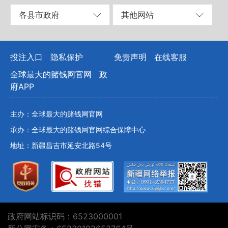
各县市政府
其他网站
投注入口
隐私保护
免责声明
在线客服
全球最大的赌钱网官网
政
府APP
主办：全球最大的赌钱网官网
承办：全球最大的赌钱网官网综合保障中心
地址：新疆昌吉市延安北路54号
政府网站标识码：6523000001