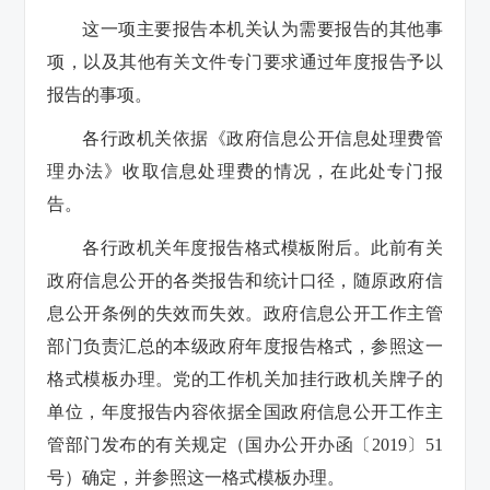
这一项主要报告本机关认为需要报告的其他事
项，以及其他有关文件专门要求通过年度报告予以
报告的事项。
各行政机关依据《政府信息公开信息处理费管
理办法》收取信息处理费的情况，在此处专门报
告。
各行政机关年度报告格式模板附后。此前有关
政府信息公开的各类报告和统计口径，随原政府信
息公开条例的失效而失效。政府信息公开工作主管
部门负责汇总的本级政府年度报告格式，参照这一
格式模板办理。党的工作机关加挂行政机关牌子的
单位，年度报告内容依据全国政府信息公开工作主
管部门发布的有关规定（国办公开办函〔2019〕51
号）确定，并参照这一格式模板办理。