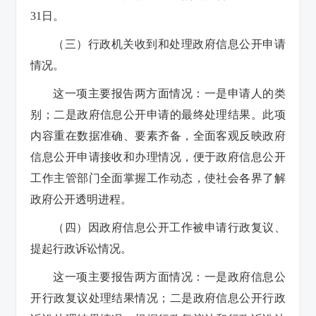
31日。
（三）行政机关收到和处理政府信息公开申请
情况。
这一项主要报告两方面情况：一是申请人的类
别；二是政府信息公开申请的最终处理结果。此项
内容重在数据准确、要素齐备，全面客观反映政府
信息公开申请接收和办理情况，便于政府信息公开
工作主管部门全面掌握工作动态，使社会各界了解
政府公开透明进程。
（四）因政府信息公开工作被申请行政复议、
提起行政诉讼情况。
这一项主要报告两方面情况：一是政府信息公
开行政复议处理结果情况；二是政府信息公开行政