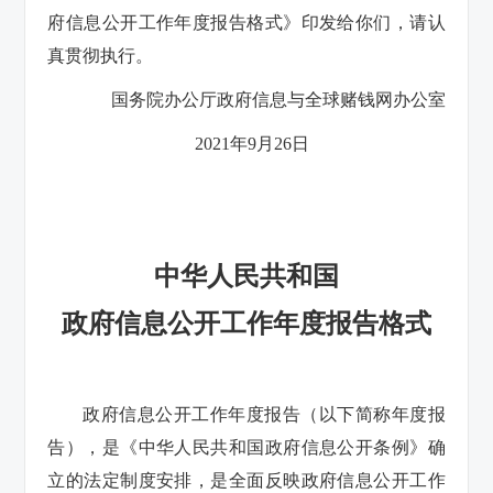
府信息公开工作年度报告格式》印发给你们，请认
真贯彻执行。
国务院办公厅政府信息与全球赌钱网办公室
2021年9月26日
中华人民共和国
政府信息公开工作年度报告格式
政府信息公开工作年度报告（以下简称年度报
告），是《中华人民共和国政府信息公开条例》确
立的法定制度安排，是全面反映政府信息公开工作