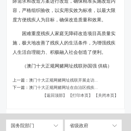
际需求和改造方案进行改造，确保精准实施改造内
容，严格组织验收，以实用实效为标准，以最大限
度方便残疾人为目标，确保改造质量和效果。
困难重度残疾人家庭无障碍改造项目高质量实
施，极大地改善了残疾人的生活条件，为增强残疾
人生活自理能力、积极融入社会创造了便利。
（澳门十大正规网赌网址残联孙国强 供稿）
上一篇：
澳门十大正规网赌网址残联开展走访...
下一篇：
澳门十大正规网赌网址在自治区残疾...
【返回顶部】
【打印本页】
【关闭本页】
国务院部门
省级政府