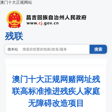
澳门十大正规网站
残联
搜索
搜本站
澳门十大正规网赌网址残
联高标准推进残疾人家庭
无障碍改造项目