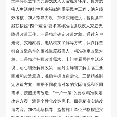
无障碍改造作为完善残疾人关爱服务体系、提升残
疾人生活便利性和幸福感的重要民生工程，纳入绩
效考核，加大指导力度，加快实施进度，督促县市
残联按照"四个精准"要求高标准推进残疾人家庭无
障碍改造工作。一是精准确定改造对象。通过入户
走访、实地察看、电话核实了解等方式，认真筛查
符合改造条件的困难重度残疾人，精准确定改造对
象。二是精准把握改造需求。上门察看居住生活环
境，耐心细致解释政策，面对面详细了解面临主要
困难和改造意愿，准确掌握改造需求。三是精准制
定改造方案。根据不同改造对象的实际情况和不同
需求，按照按需改造、"一户一策"的要求精准制定
改造方案，满足个性化改造需求。四是精准实施改
造内容。加强现场指导，监督施工单位严格按照实