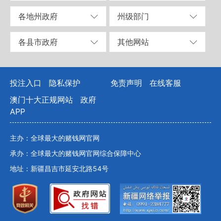
各地州政府
州级部门
各县市政府
其他网站
投注入口
隐私保护
免责声明
在线客服
澳门十大正规网站
政府
APP
主办：全球最大的赌钱网官网
承办：全球最大的赌钱网官网综合保障中心
地址：新疆昌吉市延安北路54号