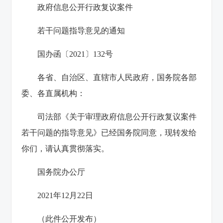
政府信息公开行政复议案件
若干问题指导意见的通知
国办函〔2021〕132号
各省、自治区、直辖市人民政府，国务院各部
委、各直属机构：
司法部《关于审理政府信息公开行政复议案件
若干问题的指导意见》已经国务院同意，现转发给
你们，请认真贯彻落实。
国务院办公厅
2021年12月22日
（此件公开发布）