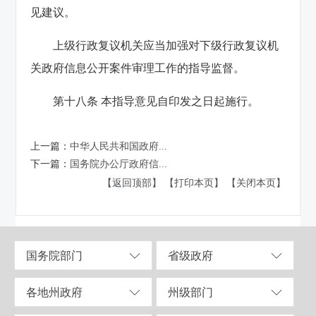
见建议。
上级行政复议机关应当加强对下级行政复议机
关政府信息公开案件审理工作的指导监督。
第十八条 本指导意见自印发之日起施行。
上一篇：
中华人民共和国政府...
下一篇：
国务院办公厅政府信...
【返回顶部】
【打印本页】
【关闭本页】
国务院部门
省级政府
各地州政府
州级部门