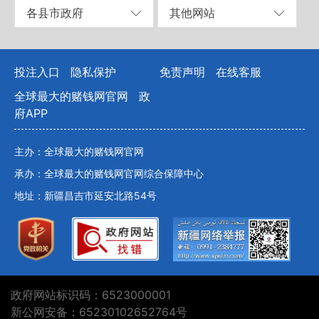
各县市政府
其他网站
投注入口
隐私保护
免责声明
在线客服
全球最大的赌钱网官网
政
府APP
主办：全球最大的赌钱网官网
承办：全球最大的赌钱网官网综合保障中心
地址：新疆昌吉市延安北路54号
政府网站标识码：6523000001
新公网安备：65230102652764号