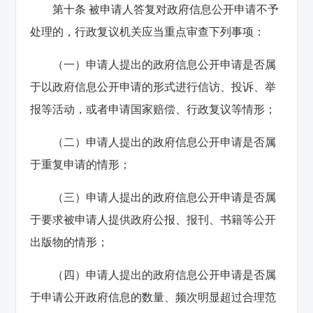
第十条 被申请人答复对政府信息公开申请不予
处理的，行政复议机关应当重点审查下列事项：
（一）申请人提出的政府信息公开申请是否属
于以政府信息公开申请的形式进行信访、投诉、举
报等活动，或者申请国家赔偿、行政复议等情形；
（二）申请人提出的政府信息公开申请是否属
于重复申请的情形；
（三）申请人提出的政府信息公开申请是否属
于要求被申请人提供政府公报、报刊、书籍等公开
出版物的情形；
（四）申请人提出的政府信息公开申请是否属
于申请公开政府信息的数量、频次明显超过合理范