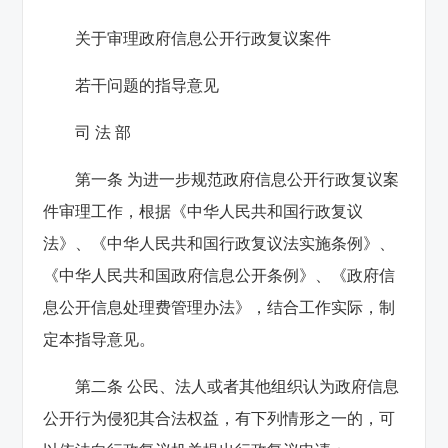
关于审理政府信息公开行政复议案件
若干问题的指导意见
司 法 部
第一条 为进一步规范政府信息公开行政复议案
件审理工作，根据《中华人民共和国行政复议
法》、《中华人民共和国行政复议法实施条例》、
《中华人民共和国政府信息公开条例》、《政府信
息公开信息处理费管理办法》，结合工作实际，制
定本指导意见。
第二条 公民、法人或者其他组织认为政府信息
公开行为侵犯其合法权益，有下列情形之一的，可