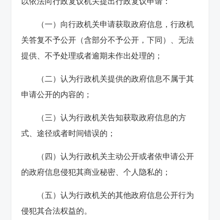
以依法向行政复议机关提出行政复议申请：
（一）向行政机关申请获取政府信息，行政机
关答复不予公开（含部分不予公开，下同）、无法
提供、不予处理或者逾期未作出处理的；
（二）认为行政机关提供的政府信息不属于其
申请公开的内容的；
（三）认为行政机关告知获取政府信息的方
式、途径或者时间错误的；
（四）认为行政机关主动公开或者依申请公开
的政府信息侵犯其商业秘密、个人隐私的；
（五）认为行政机关的其他政府信息公开行为
侵犯其合法权益的。