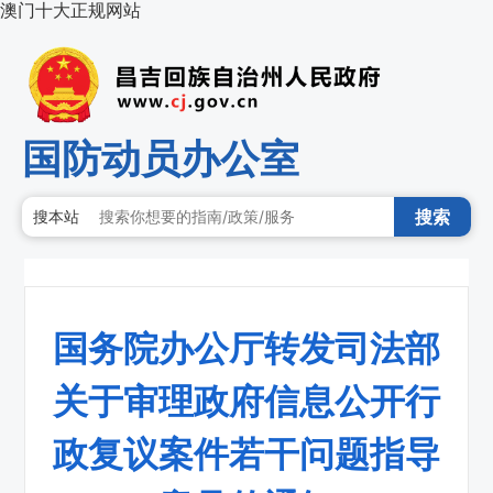
澳门十大正规网站
国防动员办公室
搜索
搜本站
国务院办公厅转发司法部
关于审理政府信息公开行
政复议案件若干问题指导