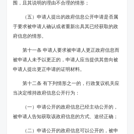
围，且其说明的理由不合理的情形；
（五）申请人提出的政府信息公开申请是否属
于要求被申请人确认或者重新出具其已经获取的政
府信息的情形。
第十一条 申请人要求被申请人更正政府信息而
被申请人未予以更正的，申请人应当提供其曾向被
申请人提出更正申请的证明材料。
第十二条 有下列情形之一的，行政复议机关应
当决定维持政府信息公开行为：
（一）申请公开的政府信息已经主动公开的，
被申请人告知获取该政府信息的方式、途径正确；
（二）申请公开的政府信息可以公开的，被申