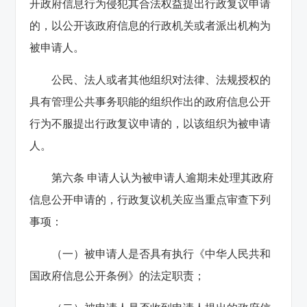
开政府信息行为侵犯其合法权益提出行政复议申请
的，以公开该政府信息的行政机关或者派出机构为
被申请人。
公民、法人或者其他组织对法律、法规授权的
具有管理公共事务职能的组织作出的政府信息公开
行为不服提出行政复议申请的，以该组织为被申请
人。
第六条 申请人认为被申请人逾期未处理其政府
信息公开申请的，行政复议机关应当重点审查下列
事项：
（一）被申请人是否具有执行《中华人民共和
国政府信息公开条例》的法定职责；