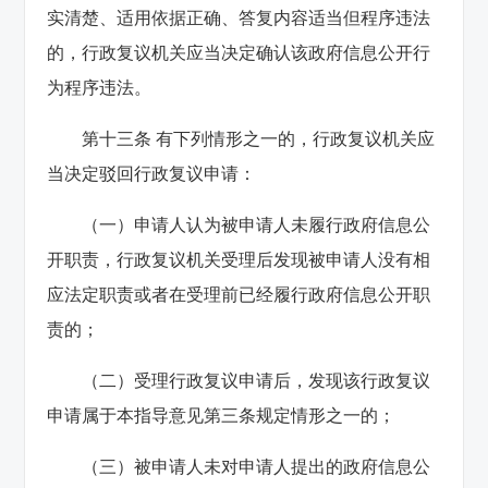
实清楚、适用依据正确、答复内容适当但程序违法
的，行政复议机关应当决定确认该政府信息公开行
为程序违法。
第十三条 有下列情形之一的，行政复议机关应
当决定驳回行政复议申请：
（一）申请人认为被申请人未履行政府信息公
开职责，行政复议机关受理后发现被申请人没有相
应法定职责或者在受理前已经履行政府信息公开职
责的；
（二）受理行政复议申请后，发现该行政复议
申请属于本指导意见第三条规定情形之一的；
（三）被申请人未对申请人提出的政府信息公