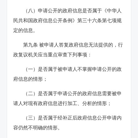
（八）申请公开的政府信息是否属于《中华人
民共和国政府信息公开条例》第三十六条第七项规
定的信息。
第九条 被申请人答复政府信息无法提供的，行
政复议机关应当重点审查下列事项：
（一）是否属于被申请人不掌握申请公开的政
府信息的情形；
（二）是否属于申请公开的政府信息需要被申
请人对现有政府信息进行加工、分析的情形；
（三）是否属于经补正后政府信息公开申请内
容仍然不明确的情形。