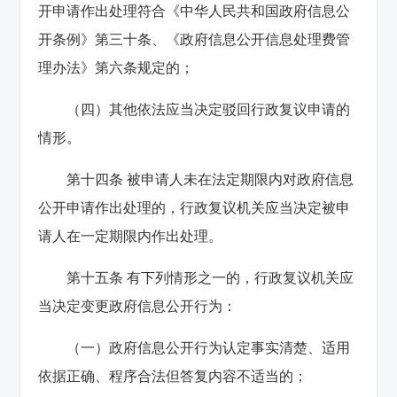
开申请作出处理符合《中华人民共和国政府信息公
开条例》第三十条、《政府信息公开信息处理费管
理办法》第六条规定的；
（四）其他依法应当决定驳回行政复议申请的
情形。
第十四条 被申请人未在法定期限内对政府信息
公开申请作出处理的，行政复议机关应当决定被申
请人在一定期限内作出处理。
第十五条 有下列情形之一的，行政复议机关应
当决定变更政府信息公开行为：
（一）政府信息公开行为认定事实清楚、适用
依据正确、程序合法但答复内容不适当的；