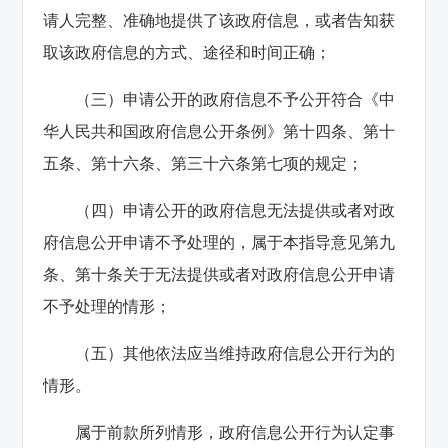
请人完整、准确地提供了该政府信息，或者告知获
取该政府信息的方式、途径和时间正确；
（三）申请公开的政府信息不予公开符合《中
华人民共和国政府信息公开条例》第十四条、第十
五条、第十六条、第三十六条第七项的规定；
（四）申请公开的政府信息无法提供或者对政
府信息公开申请不予处理的，属于本指导意见第九
条、第十条关于无法提供或者对政府信息公开申请
不予处理的情形；
（五）其他依法应当维持政府信息公开行为的
情形。
属于前款所列情形，政府信息公开行为认定事