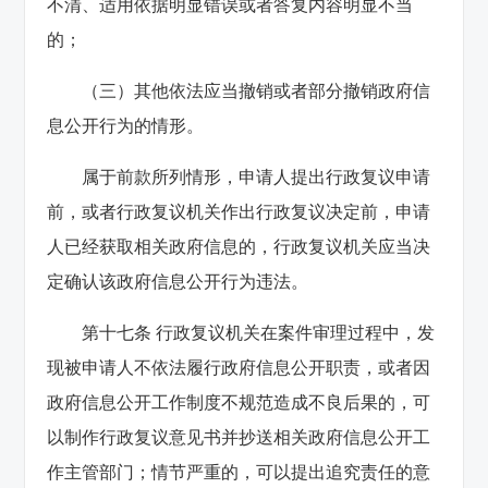
不清、适用依据明显错误或者答复内容明显不当
的；
（三）其他依法应当撤销或者部分撤销政府信
息公开行为的情形。
属于前款所列情形，申请人提出行政复议申请
前，或者行政复议机关作出行政复议决定前，申请
人已经获取相关政府信息的，行政复议机关应当决
定确认该政府信息公开行为违法。
第十七条 行政复议机关在案件审理过程中，发
现被申请人不依法履行政府信息公开职责，或者因
政府信息公开工作制度不规范造成不良后果的，可
以制作行政复议意见书并抄送相关政府信息公开工
作主管部门；情节严重的，可以提出追究责任的意