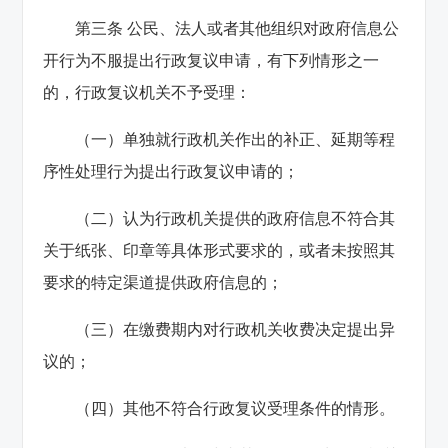
第三条 公民、法人或者其他组织对政府信息公
开行为不服提出行政复议申请，有下列情形之一
的，行政复议机关不予受理：
（一）单独就行政机关作出的补正、延期等程
序性处理行为提出行政复议申请的；
（二）认为行政机关提供的政府信息不符合其
关于纸张、印章等具体形式要求的，或者未按照其
要求的特定渠道提供政府信息的；
（三）在缴费期内对行政机关收费决定提出异
议的；
（四）其他不符合行政复议受理条件的情形。