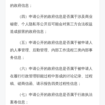
的政府信息；
（四）申请公开的政府信息是否属于涉及商业
秘密、个人隐私等公开后可能会对第三方合法权益
造成损害的政府信息；
（五）申请公开的政府信息是否属于被申请人
的人事管理、后勤管理、内部工作流程三类内部事
务信息；
（六）申请公开的政府信息是否属于被申请人
在履行行政管理职能过程中形成的讨论记录、过程
稿、磋商信函、请示报告四类过程性信息；
（七）申请公开的政府信息是否属于行政执法
案卷信息；