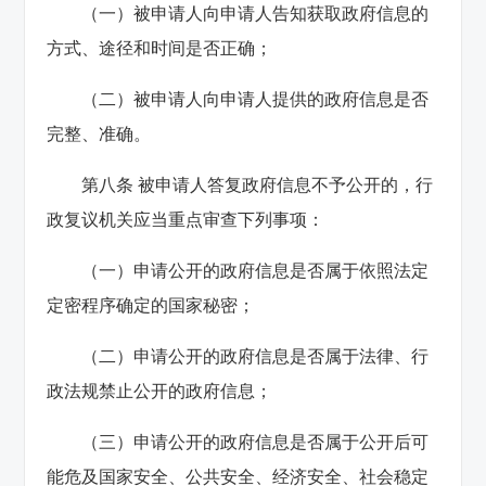
（一）被申请人向申请人告知获取政府信息的
方式、途径和时间是否正确；
（二）被申请人向申请人提供的政府信息是否
完整、准确。
第八条 被申请人答复政府信息不予公开的，行
政复议机关应当重点审查下列事项：
（一）申请公开的政府信息是否属于依照法定
定密程序确定的国家秘密；
（二）申请公开的政府信息是否属于法律、行
政法规禁止公开的政府信息；
（三）申请公开的政府信息是否属于公开后可
能危及国家安全、公共安全、经济安全、社会稳定