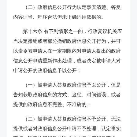
（二）政府信息公开行为认定事实清楚、答复
内容适当、程序合法但未正确适用依据的。
第十六条 有下列情形之一的，行政复议机关应
当决定撤销或者部分撤销政府信息公开行为，并可
以责令被申请人在一定期限内对申请人提出的政府
信息公开申请重新作出处理，或者决定被申请人对
申请公开的政府信息予以公开：
（一）被申请人答复政府信息予以公开，但是
告知获取政府信息的方式、途径、时间错误，或者
提供的政府信息不完整、不准确的；
（二）被申请人答复政府信息不予公开、无法
提供或者对政府信息公开申请不予处理，认定事实