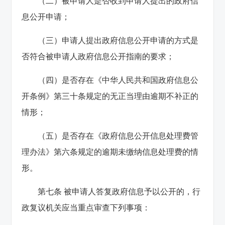
（二）被申请人是否收到申请人提出的政府信
息公开申请；
（三）申请人提出政府信息公开申请的方式是
否符合被申请人政府信息公开指南的要求；
（四）是否存在《中华人民共和国政府信息公
开条例》第三十条规定的无正当理由逾期不补正的
情形；
（五）是否存在《政府信息公开信息处理费管
理办法》第六条规定的逾期未缴纳信息处理费的情
形。
第七条 被申请人答复政府信息予以公开的，行
政复议机关应当重点审查下列事项：