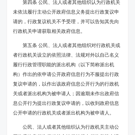
第四条 公民、法人或者其他组织认为行政机关
未依法履行主动公开政府信息义务提出行政复议申
请的，行政复议机关不予受理，并可以告知其先向
行政机关申请获取相关政府信息。
第五条 公民、法人或者其他组织对行政机关或
者行政机关设立的依照法律、法规对外以自己名义
履行行政管理职能的派出机构（以下简称派出机
构）作出的依申请公开政府信息行为不服提出行政
复议申请的，以作出该政府信息公开行为的行政机
关或者派出机构为被申请人；因逾期未作出政府信
息公开行为提出行政复议申请的，以收到政府信息
公开申请的行政机关或者派出机构为被申请人。
公民、法人或者其他组织认为行政机关主动公