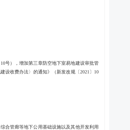
〕10号），增加第三章防空地下室易地建设审批管
设收费办法〉的通知》（新发改规〔2021〕10
、综合管廊等地下公用基础设施以及其他开发利用