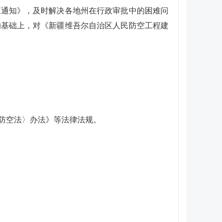
《通知》，及时解决各地州在行政审批中的困难问
的基础上，对《新疆维吾尔自治区人民防空工程建
防空法〉办法》等法律法规。