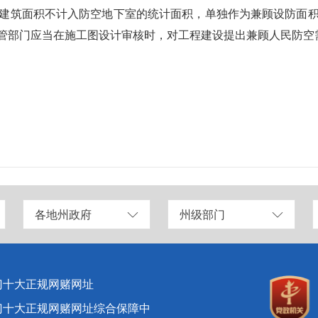
建筑面积不计入防空地下室的统计面积，单独作为兼顾设防面
防空主管部门应当在施工图设计审核时，对工程建设提出兼顾人民防
各地州政府
州级部门
门十大正规网赌网址
门十大正规网赌网址综合保障中