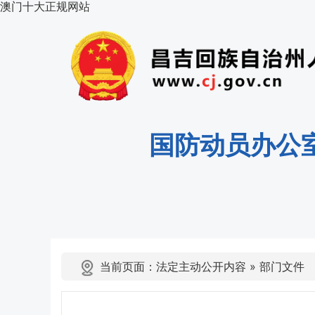
澳门十大正规网站
国防动员办公
当前页面：
法定主动公开内容
»
部门文件