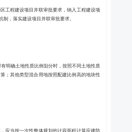
治区工程建设项目并联审批要求，纳入工程建设项
机制，落实建设项目并联审批要求。
对有明确土地性质比例划分时，按照不同土地性质
计算；其他类型混合用地按照配建比例高的地块性
模，应当按一次性整体规划的计容面积计算应建防