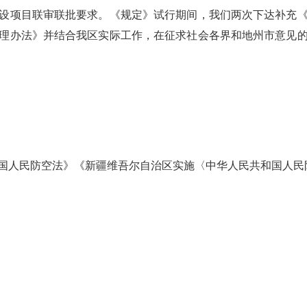
设项目联审联批要求。《规定》试行期间，我们两次下达补充
理办法》并结合我区实际工作，在征求社会各界和地州市意见
国人民防空法》《新疆维吾尔自治区实施〈中华人民共和国人民