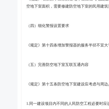
空地下室面积，需要修建防空地下室的民用建筑
（四）细化警报设置要求
《规定》第十四条增加警报器的服务半径不宜大于
（五）完善防空地下室互联互通内容
《规定》第十五条防空地下室建设应考虑与周边
1.同一建设项目内不同的人民防空工程必要时应设