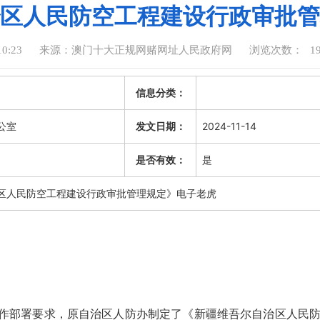
区人民防空工程建设行政审批管
0:23
来源：澳门十大正规网赌网址人民政府网
浏览次数：
1
信息分类：
公室
发文日期：
2024-11-14
是否有效：
是
区人民防空工程建设行政审批管理规定》电子老虎
改革工作部署要求，原自治区人防办制定了《新疆维吾尔自治区人