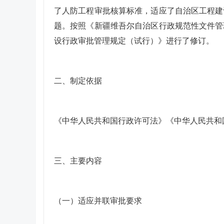
了人防工程审批核算标准，适应了自治区工程建
题。按照《新疆维吾尔自治区行政规范性文件管
设行政审批管理规定（试行）》进行了修订。
二、制定依据
《中华人民共和国行政许可法》《中华人民共和
三、主要内容
（一）适应并联审批要求