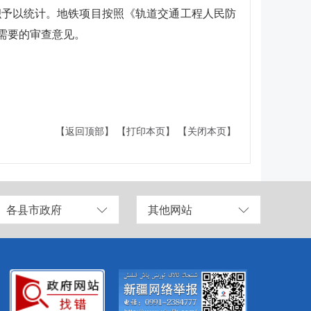
积予以统计。地铁项目按照《轨道交通工程人民防
空需要的审查意见。
【返回顶部】
【打印本页】
【关闭本页】
各县市政府
其他网站