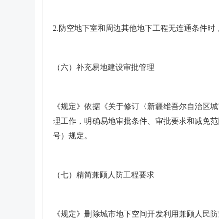
2.防空地下室和周边其他地下工程无连通条件
（六）补充易地建设审批管理
《规定》依据《关于修订〈新疆维吾尔自治区城市
理工作，明确易地审批条件、审批要求和减免范围
号）规定。
（七）精简兼顾人防工程要求
《规定》删除城市地下空间开发利用兼顾人民防