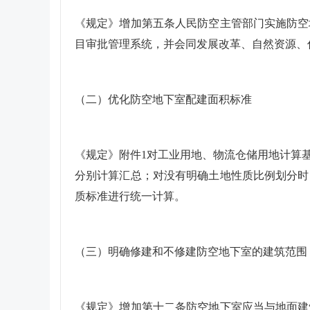
《规定》增加第五条人民防空主管部门实施防空
目审批管理系统，并会同发展改革、自然资源、
（二）优化防空地下室配建面积标准
《规定》附件1对工业用地、物流仓储用地计算
分别计算汇总；对没有明确土地性质比例划分时
质标准进行统一计算。
（三）明确修建和不修建防空地下室的建筑范围
《规定》增加第十二条防空地下室应当与地面建