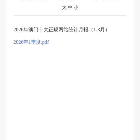
大
中
小
2026年澳门十大正规网站统计月报（1-3月）
2026年1季度.pdf