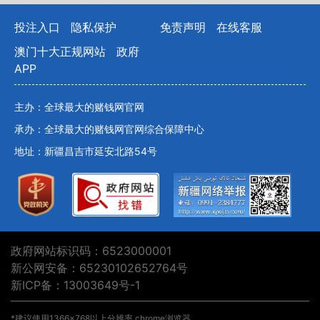
投注入口
隐私保护
免责声明
在线客服
澳门十大正规网站
政府
APP
主办：全球最大的赌钱网官网
承办：全球最大的赌钱网官网综合保障中心
地址：新疆昌吉市延安北路54号
政府网站标识码：6523000001
新公网安备：65230102652764号
新ICP备：13003649号-1
*建议使用1366×768以上分辨率 chrome浏览器