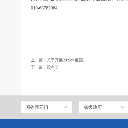
010-68783964
。
上一篇：
关于开展2026年度国...
下一篇：
没有了
国务院部门
省级政府