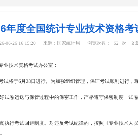
26年度全国统计专业技术资格
06-26 16:15:20
来源：国家统计局
浏览次数：
62
次
文
专业技术资格考试办公室：
考试将于
6
月
28
日进行。为加强组织管理，保证考试顺利进行，
好试卷运送与保管过程中的保密工作，严格遵守保密制度，试
真执行考试回避制度。对违反考试纪律的，按照《专业技术人
。