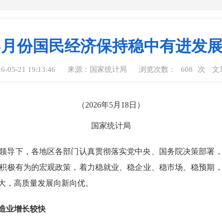
4月份国民经济保持稳中有进发
05-21 19:13:46
来源：国家统计局
浏览次数：
608
次
文
（2026年5月18日）
国家统计局
领导下，各地区各部门认真贯彻落实党中央、国务院决策部署
积极有为的宏观政策，着力稳就业、稳企业、稳市场、稳预期
大，高质量发展向新向优。
造业增长较快