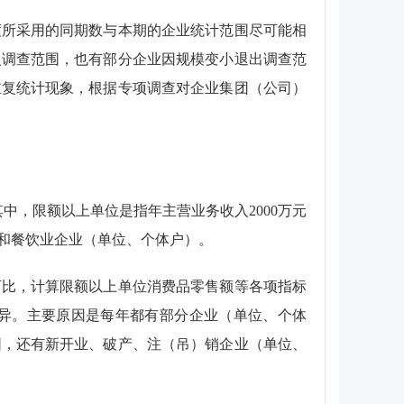
度所采用的同期数与本期的企业统计范围尽可能相
入调查范围，也有部分企业因规模变小退出调查范
重复统计现象，根据专项调查对企业集团（公司）
其中，限额以上单位是指年主营业务收入
2000
万元
和餐饮业企业（单位、个体户）。
可比，计算限额以上单位消费品零售额等各项指标
异。主要原因是每年都有部分企业（单位、个体
围，还有新开业、破产、注（吊）销企业（单位、