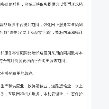
服务价值总和，旨在反映服务提供方以货币形式销
网络服务平台统计范围，强化网上服务零售额测
售额"调整为"网上商品零售额"，指标内涵和统计
品和服务零售额同比增长速度所采用的同期数与本
符合统计制度要求的平台退出调查范围。
此有关的费用的总称。
的生产和供应业，铁路运输业，道路运输业，水上
服务，互联网和相关服务，水利管理业，生态保护