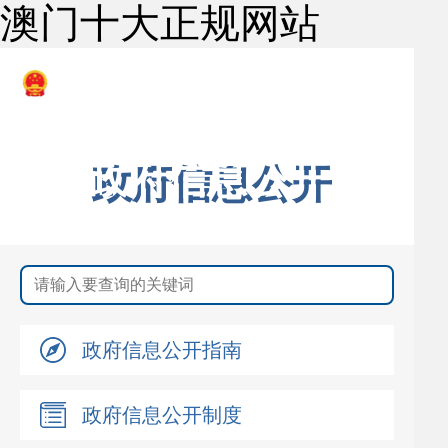
澳门十大正规网站
澳门十大正规网赌网址
应急管理局
政府信息公开
政府信息公开指南
政府信息公开制度