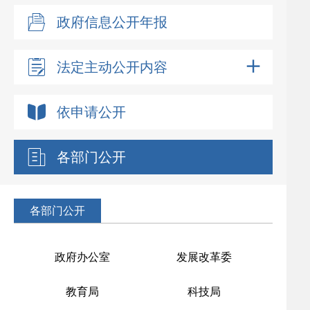
政府信息公开年报
法定主动公开内容
依申请公开
各部门公开
各部门公开
政府办公室
发展改革委
教育局
科技局