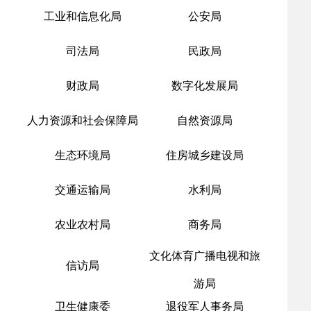
工业和信息化局
公安局
司法局
民政局
财政局
数字化发展局
人力资源和社会保障局
自然资源局
生态环境局
住房城乡建设局
交通运输局
水利局
农业农村局
商务局
文化体育广播电视和旅
信访局
游局
卫生健康委
退役军人事务局