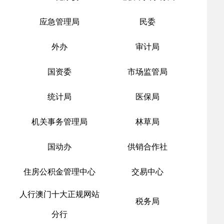
应急管理局
民委
外办
审计局
国资委
市场监管局
统计局
医保局
机关事务管理局
林草局
国动办
供销合作社
住房公积金管理中心
交易中心
人行澳门十大正规网站
税务局
分行