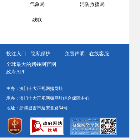
气象局
消防救援局
残联
投注入口
隐私保护
免责声明
在线客服
全球最大的赌钱网官网
政府APP
主办：澳门十大正规网赌网址
承办：澳门十大正规网赌网址综合保障中心
地址：新疆昌吉市延安北路54号