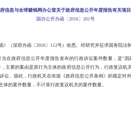
府信息与全球赌钱网办公室关于政府信息公开年度报告有关项目
国办公开办函〔2016〕201号
》（深府办函〔2016〕112号）收悉。经研究并征求国务院
应当在政府信息公开年度报告发布的行政诉讼案件数量，是"
件，主要的案由是原行为主体的政府信息公开行为，行政复议机
诉讼。据此，行政机关在依据《政府信息公开条例》的规定对
主体的案件数量，不计算行政复议机关的案件数量。