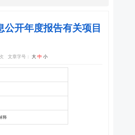
息公开年度报告有关项目
次
文章字号：
大
中
小
解释