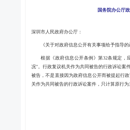
国务院办公厅政
深圳市人民政府办公厅：
《关于对政府信息公开有关事项给予指导的函
根据《政府信息公开条例》第32条规定，
况"。行政复议机关作为共同被告的行政诉讼案
被告，不是直接因为政府信息公开而被提起行政
关作为共同被告的行政诉讼案件，只计算原行为