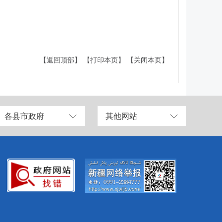
【返回顶部】
【打印本页】
【关闭本页】
各县市政府
其他网站