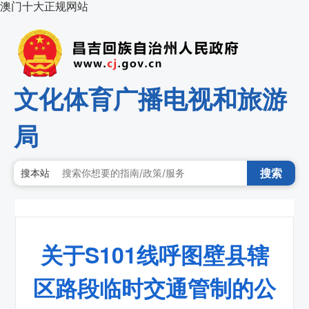
澳门十大正规网站
文化体育广播电视和旅游
局
搜索
搜本站
关于S101线呼图壁县辖
区路段临时交通管制的公