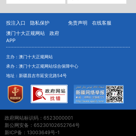
投注入口
隐私保护
免责声明
在线客服
澳门十大正规网站
政府
APP
主办：澳门十大正规网站
承办：澳门十大正规网站综合保障中心
地址：新疆昌吉市延安北路54号
政府网站标识码：6523000001
新公网安备：65230102652764号
新ICP备：13003649号-1