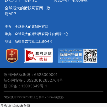
全球最大的赌钱网官网
政
府APP
主办：全球最大的赌钱网官网
承办：全球最大的赌钱网官网综合保障中心
地址：新疆昌吉市延安北路54号
政府网站标识码：6523000001
新公网安备：65230102652764号
新ICP备：13003649号-1
*建议使用1366×768以上分辨率 chrome浏览器
足彩滚球移动官网