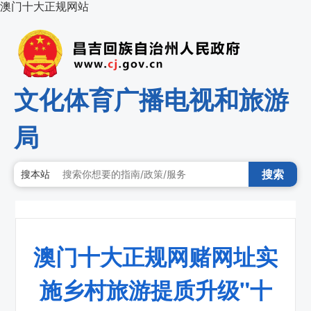
澳门十大正规网站
文化体育广播电视和旅游
局
搜索
搜本站
澳门十大正规网赌网址实
施乡村旅游提质升级"十