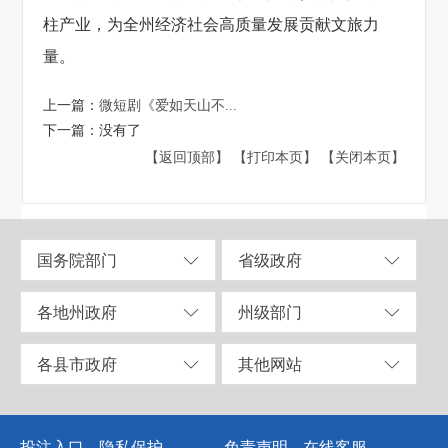
柱产业，为全州经济社会高质量发展贡献文旅力
量。
上一篇：
微短剧《爱如天山不...
下一篇：
没有了
【返回顶部】
【打印本页】
【关闭本页】
国务院部门
省级政府
各地州政府
州级部门
各县市政府
其他网站
投注入口
隐私保护
免责声明
在线客服