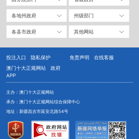
各地州政府
州级部门
各县市政府
其他网站
投注入口
隐私保护
免责声明
在线客服
澳门十大正规网站
政府
APP
主办：澳门十大正规网站
承办：澳门十大正规网站综合保障中心
地址：新疆昌吉市延安北路54号