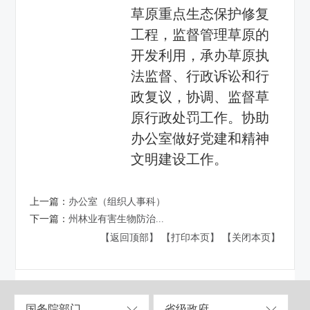
草原重点生态保护修复
工程，监督管理草原的
开发利用，承办草原执
法监督、行政诉讼和行
政复议，协调、监督草
原行政处罚工作。协助
办公室做好党建和精神
文明建设工作。
上一篇：
办公室（组织人事科）
下一篇：
州林业有害生物防治...
【返回顶部】
【打印本页】
【关闭本页】
国务院部门
省级政府