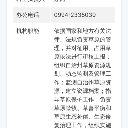
办公电话
0994-2335030
机构职能
依据国家和地方有关法
律、法规负责草原的管
理，并对征用、占用草
原依法进行审核上报；
组织自治州草原资源规
划、动态监测及管理工
作；监测自治州草原资
源，建立资源档案；指
导草原保护工作；负责
草原禁牧、草畜平衡和
草原生态补偿、生态修
复治理工作，组织实施