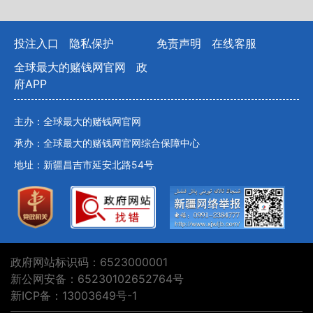
投注入口
隐私保护
免责声明
在线客服
全球最大的赌钱网官网
政
府APP
主办：全球最大的赌钱网官网
承办：全球最大的赌钱网官网综合保障中心
地址：新疆昌吉市延安北路54号
政府网站标识码：6523000001
新公网安备：65230102652764号
新ICP备：13003649号-1