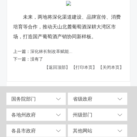
未来，两地将深化渠道建设、品牌宣传、消费
培育等合作，推动天山北麓葡萄酒深耕大湾区市
场，打造国产葡萄酒产销协同新样板。
上一篇：
深化林长制改革赋能...
下一篇：
没有了
【返回顶部】
【打印本页】
【关闭本页】
国务院部门
省级政府
各地州政府
州级部门
各县市政府
其他网站