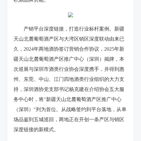
产销平台深度链接，打造行业标杆案例。新疆
天山北麓葡萄酒产区与大湾区销区深度联动由来已
久，2024年两地酒协签订营销合作协议，2025年新
疆天山北麓葡萄酒产区推广中心（深圳）揭牌，本
次巡展与深圳市酒类行业协会深度携手，并得到惠
州、东莞、中山、江门四地酒类行业组织的大力支
持，深圳酒协党支部书记杨克建在介绍协会五大服
务中心时，将"新疆天山北麓葡萄酒产区推广中心
（深圳）"列为首位
。从战略签约到平台落地，从单
场品鉴到五城巡回，两地正在开创一条产区与销区
深度链接的新模式。