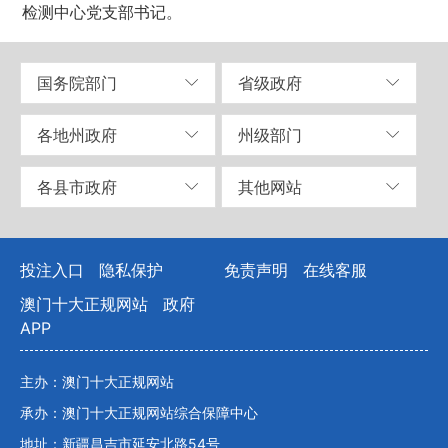
检测中心党支部书记。
国务院部门
省级政府
各地州政府
州级部门
各县市政府
其他网站
投注入口
隐私保护
免责声明
在线客服
澳门十大正规网站
政府
APP
主办：澳门十大正规网站
承办：澳门十大正规网站综合保障中心
地址：新疆昌吉市延安北路54号