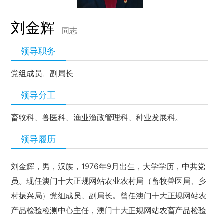
刘金辉
同志
领导职务
党组成员、副局长
领导分工
畜牧科、兽医科、渔业渔政管理科、种业发展科。
领导履历
刘金辉，男，汉族，1976年9月出生，大学学历，中共党
员。现任澳门十大正规网站农业农村局（畜牧兽医局、乡
村振兴局）党组成员、副局长。曾任澳门十大正规网站农
产品检验检测中心主任，澳门十大正规网站农畜产品检验