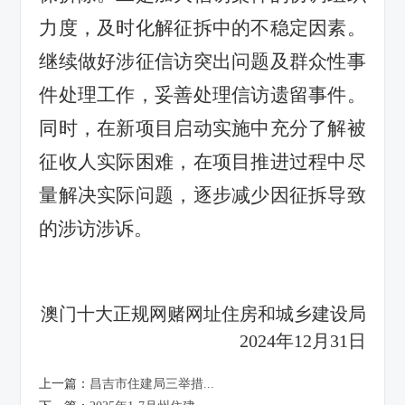
力度，及时化解征拆中的不稳定因素。
继续做好涉征信访突出问题及群众性事
件处理工作，妥善处理信访遗留事件。
同时，在新项目启动实施中充分了解被
征收人实际困难，在项目推进过程中尽
量解决实际问题，逐步减少因征拆导致
的涉访涉诉。
澳门十大正规网赌网址住房和城乡建设局
2024年12月31日
上一篇：
昌吉市住建局三举措...