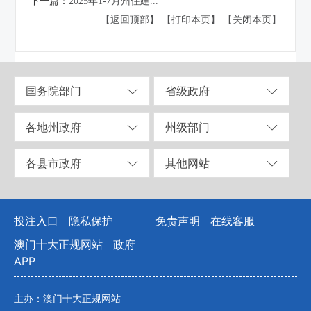
下一篇：
2025年1-7月州住建...
【返回顶部】
【打印本页】
【关闭本页】
国务院部门
省级政府
各地州政府
州级部门
各县市政府
其他网站
投注入口
隐私保护
免责声明
在线客服
澳门十大正规网站
政府
APP
主办：澳门十大正规网站