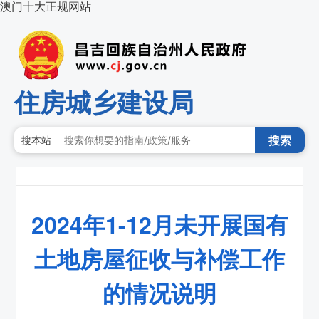
澳门十大正规网站
住房城乡建设局
搜索
搜本站
2024年1-12月未开展国有
土地房屋征收与补偿工作
的情况说明