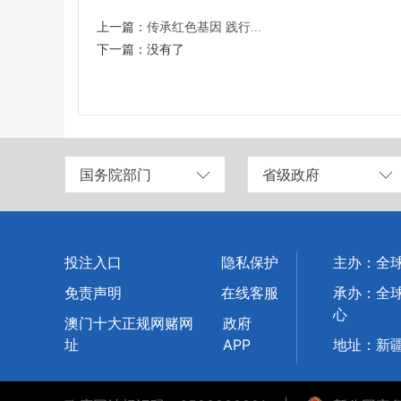
上一篇：
传承红色基因 践行...
下一篇：
没有了
国务院部门
省级政府
投注入口
隐私保护
主办：全
免责声明
在线客服
承办：全
心
澳门十大正规网赌网
政府
址
APP
地址：新