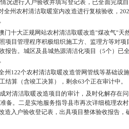
成情况进行入户验收并填写登记表，已全面完成自
年度对全州农村清洁取暖室内改造进行复核验收，2
。
澳门十大正规网站农村清洁取暖改造"煤改气"天然
照项目管理程序积极组织施工方、监理方等对项目
收报告。城区及县城热源清洁化项目（5个）已
。
全州122个农村清洁取暖改造管网管线等基础设
竣工结算（含竣工决算），剩余63个正在审计中。
成对清洁取暖改造项目的审计，及时化解存在问
收准备。
二是
实地
服务指导县市再次详细梳理农村
改造入户验收登记表，出具项目整体验收报告，