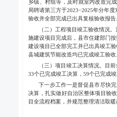
乡镇、村组等，及时就室内改造完
局聘请第三方于2023−2025年分
验收并全部完成已出具复核验收报告
（二）工程项目竣工验收情况。
施建设项目完成后，县市住建部门按
建设项目已全部完工并已出具竣工验
县城建筑节能改造均已完成竣工验收
（三）项目竣工决算情况。目前
33个已完成竣工决算，59个已完成
下一步工作
一是
督促县市尽快完
决算
，扎实做好自治区整体项目验
目全流程档案，并规范整理清洁取暖