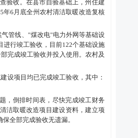
查验收。在县市自验基础上，州住建
025年6月底全州农村清洁取暖改造复核
气管线、"煤改电"电力外网等基础设
进行竣工验收，目前122个基础设施
全部完成竣工验收并投入使用。农村及
施建设项目均已完成竣工验收，其中：
题，倒排时间表，尽快完成竣工财务
清洁取暖改造项目建设资料，建立项
确保全部完成验收无遗漏。