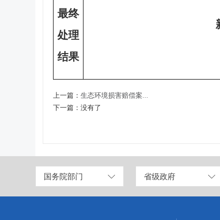
最终
处理
结果
上一篇：
生态环境损害赔偿案...
下一篇：
没有了
国务院部门
省级政府