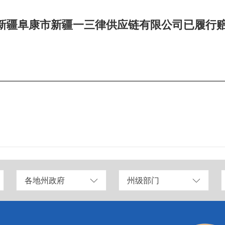
新疆阜康市新疆一三律供应链有限公司已履行
各地州政府
州级部门