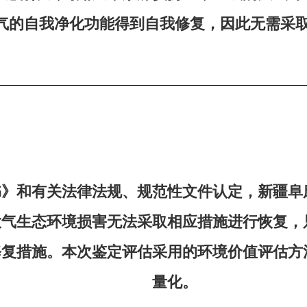
气的自我净化功能得到自我修复，因此无需采
书》和有关法律法规、规范性文件认定，新疆阜
大气生态环境损害无法采取相应措施进行恢复，
修复措施。本次鉴定评估采用的环境价值评估方
量化。