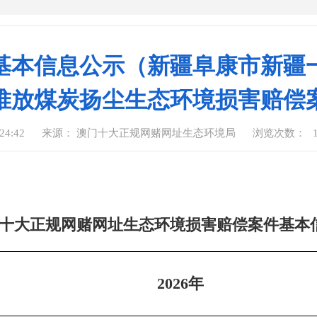
基本信息公示（新疆阜康市新疆
堆放煤炭扬尘生态环境损害赔偿
24:42
来源： 澳门十大正规网赌网址生态环境局
浏览次数：
十大正规网赌网址生态环境损害赔偿案件基本
2026年