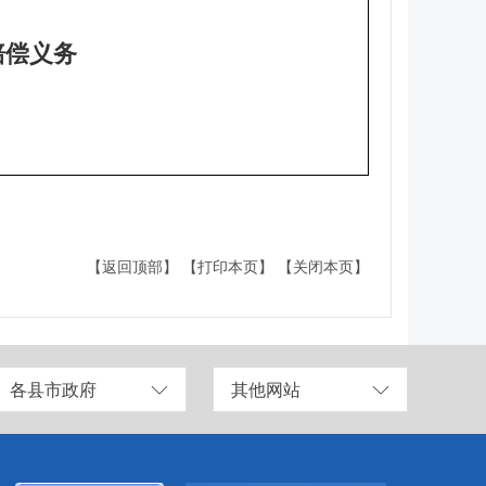
赔偿义务
【返回顶部】
【打印本页】
【关闭本页】
各县市政府
其他网站