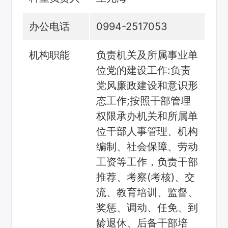
办公电话
0994-2517053
机构职能
负责机关及所属事业单
位党的建设工作:负责
党风廉政建设和意识形
态工作;按照干部管理
权限承办机关和所属单
位干部人事管理、机构
编制、社会保障、劳动
工资等工作，负责干部
推荐、考察(考核)、交
流、教育培训、监督、
奖惩、调动、任免、到
龄退休、后备干部培