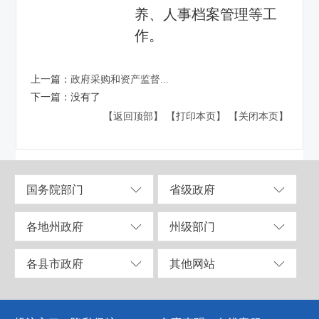
养、人事档案管理等工
作。
上一篇：
政府采购和资产监督...
下一篇：
没有了
【返回顶部】
【打印本页】
【关闭本页】
国务院部门
省级政府
各地州政府
州级部门
各县市政府
其他网站