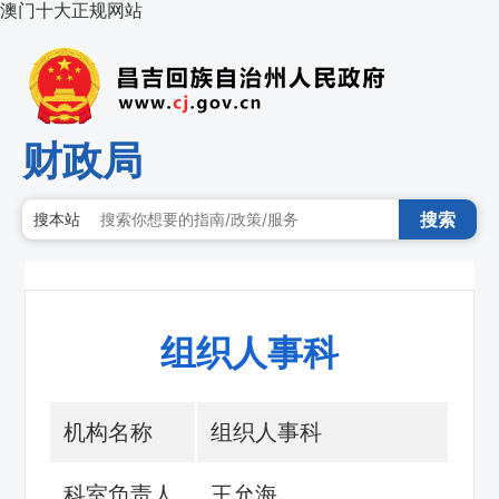
澳门十大正规网站
财政局
搜索
搜本站
组织人事科
机构名称
组织人事科
科室负责人
王允海