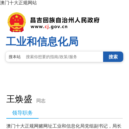
澳门十大正规网站
工业和信息化局
搜索
搜本站
王焕盛
同志
领导职务
澳门十大正规网赌网址工业和信息化局党组副书记，局长