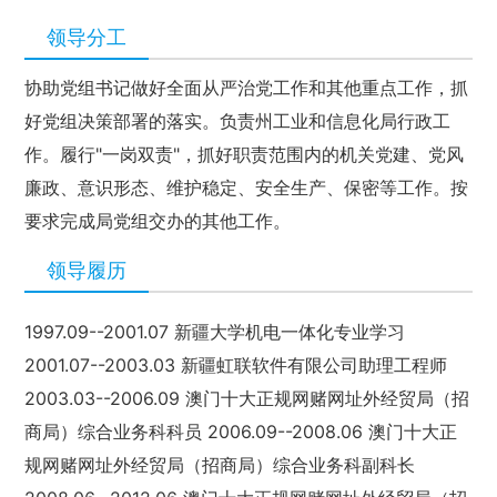
领导分工
协助党组书记做好全面从严治党工作和其他重点工作，抓
好党组决策部署的落实。负责州工业和信息化局行政工
作。履行"一岗双责"，抓好职责范围内的机关党建、党风
廉政、意识形态、维护稳定、安全生产、保密等工作。按
要求完成局党组交办的其他工作。
领导履历
1997.09--2001.07 新疆大学机电一体化专业学习
2001.07--2003.03 新疆虹联软件有限公司助理工程师
2003.03--2006.09 澳门十大正规网赌网址外经贸局（招
商局）综合业务科科员 2006.09--2008.06 澳门十大正
规网赌网址外经贸局（招商局）综合业务科副科长