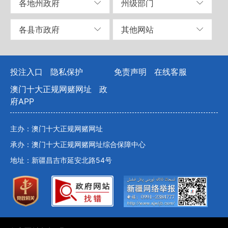
各地州政府
州级部门
各县市政府
其他网站
投注入口
隐私保护
免责声明
在线客服
澳门十大正规网赌网址
政
府APP
主办：澳门十大正规网赌网址
承办：澳门十大正规网赌网址综合保障中心
地址：新疆昌吉市延安北路54号