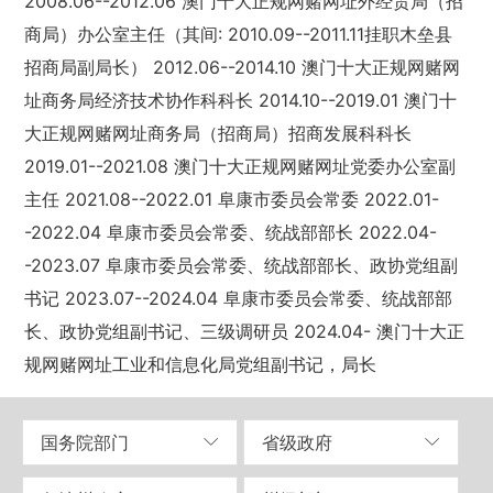
2008.06--2012.06 澳门十大正规网赌网址外经贸局（招
商局）办公室主任（其间: 2010.09--2011.11挂职木垒县
招商局副局长） 2012.06--2014.10 澳门十大正规网赌网
址商务局经济技术协作科科长 2014.10--2019.01 澳门十
大正规网赌网址商务局（招商局）招商发展科科长
2019.01--2021.08 澳门十大正规网赌网址党委办公室副
主任 2021.08--2022.01 阜康市委员会常委 2022.01-
-2022.04 阜康市委员会常委、统战部部长 2022.04-
-2023.07 阜康市委员会常委、统战部部长、政协党组副
书记 2023.07--2024.04 阜康市委员会常委、统战部部
长、政协党组副书记、三级调研员 2024.04- 澳门十大正
规网赌网址工业和信息化局党组副书记，局长
国务院部门
省级政府