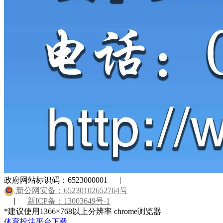
政府网站标识码：6523000001
|
新公网安备：65230102652764号
|
新ICP备：13003649号-1
*建议使用1366×768以上分辨率 chrome浏览器
体育投注平台下载