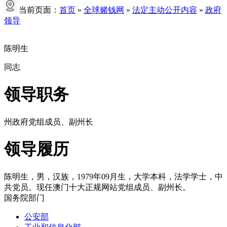
当前页面：
首页
»
全球赌钱网
»
法定主动公开内容
»
政府
领导
陈明生
同志
领导职务
州政府党组成员、副州长
领导履历
陈明生，男，汉族，1979年09月生，大学本科，法学学士，中
共党员。现任澳门十大正规网站党组成员、副州长。
国务院部门
公安部