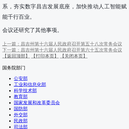
系，
夯实数字昌吉发展底座，加快
推动人工智能
赋
能千行百业。
会议还研究了其他事项。
上一篇：昌吉州第十六届人民政府召开第五十八次常务会议
下一篇：昌吉州第十六届人民政府召开第六十五次常务会议
【返回顶部】
【打印本页】
【关闭本页】
国务院部门
公安部
工业和信息化部
科学技术部
教育部
国家发展和改革委员会
国防部
外交部
民政部
司法部