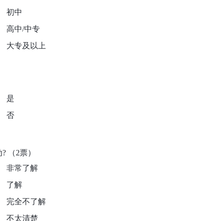
初中
高中/中专
大专及以上
是
否
? （2票）
非常了解
了解
完全不了解
不太清楚