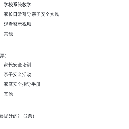
学校系统教学
家长日常引导亲子安全实践
观看警示视频
其他
7票）
家长安全培训
亲子安全活动
家庭安全指导手册
其他
要提升的? （2票）