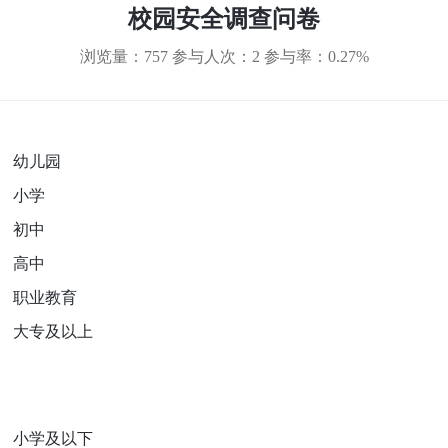
校园安全调查问卷
浏览量：757 参与人次：2 参与率：0.27%
幼儿园
小学
初中
高中
职业教育
大专及以上
小学及以下