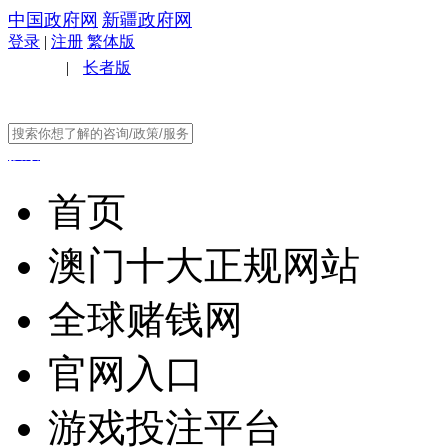
中国政府网
新疆政府网
登录
|
注册
繁体版
无障碍
|
长者版
搜索
首页
澳门十大正规网站
全球赌钱网
官网入口
游戏投注平台