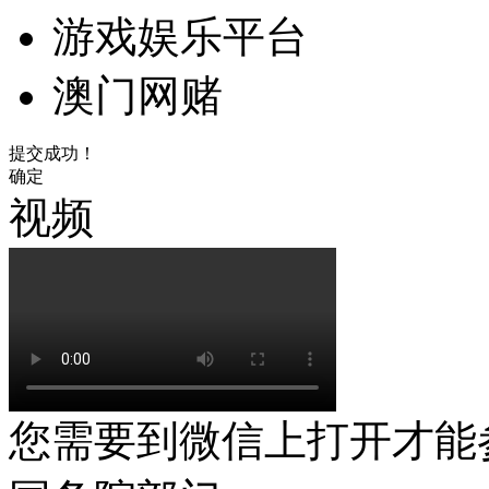
游戏娱乐平台
澳门网赌
提交成功！
确定
视频
您需要到微信上打开才能