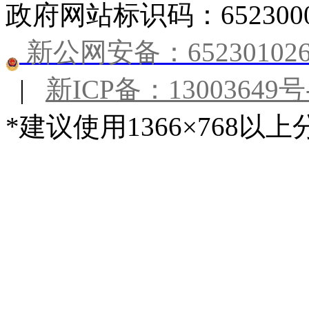
残联
政府网站标识码：6523000
机关事务管理局
新公网安备：652301026
信访局
|
新ICP备：13003649号
数字化发展局
*建议使用1366×768以上