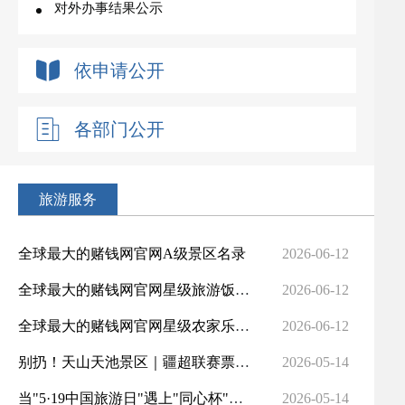
对外办事结果公示
依申请公开
各部门公开
旅游服务
全球最大的赌钱网官网A级景区名录
2026-06-12
全球最大的赌钱网官网星级旅游饭店及温泉企业名录
2026-06-12
全球最大的赌钱网官网星级农家乐名录
2026-06-12
别扔！天山天池景区｜疆超联赛票根还有隐藏惊喜！
2026-05-14
当"5·19中国旅游日"遇上"同心杯"疆超联赛，全球最大的赌钱网官网免票+折扣畅玩不停！
2026-05-14