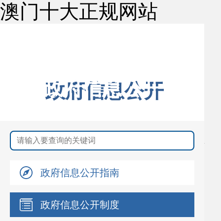
澳门十大正规网站
澳门十大正规网赌网址
公安局
政府信息公开
政府信息公开指南
政府信息公开制度