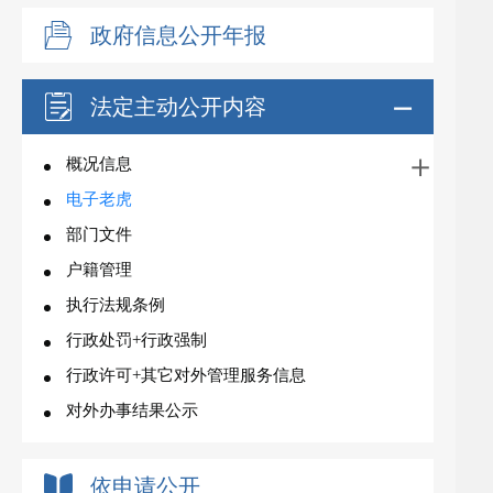
政府信息公开年报
法定主动公开内容
概况信息
电子老虎
部门文件
户籍管理
执行法规条例
行政处罚+行政强制
行政许可+其它对外管理服务信息
对外办事结果公示
依申请公开