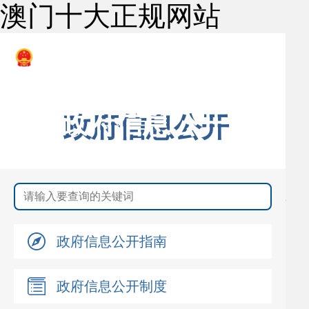
澳门十大正规网站
澳门十大正规网赌网址
公安局
政府信息公开
政府信息公开指南
政府信息公开制度