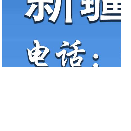
政府网站标识码：6523000001
|