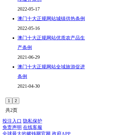
2022-05-17
澳门十大正规网站城镇供热条例
2022-05-16
澳门十大正规网站优质农产品生
产条例
2021-06-29
澳门十大正规网站全域旅游促进
条例
2021-04-30
1
2
共2页
投注入口
隐私保护
免责声明
在线客服
全球最大的赌钱网官网
政府APP