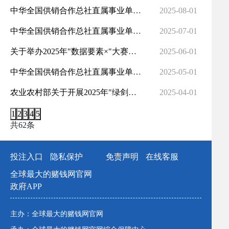
中华全国供销合作总社直属事业单位2025年度公开招聘拟聘用人员公示（第五批）
2025-08-01
中华全国供销合作总社直属事业单位2025年度公开招聘拟聘用人员公示（第三批）
2025-07-01
关于举办2025年"数据要素×"大赛新疆分赛的通知
2025-06-01
中华全国供销合作总社直属事业单位2025年度公开招聘工作人员补充公告
2025-05-01
农业农村部关于开展2025年"绿剑护粮安" 执法行动的通知
2025-04-01
1
2
3
4
5
共62条
投注入口
隐私保护
免责声明
在线客服
全球最大的赌钱网官网
政府APP
主办：全球最大的赌钱网官网