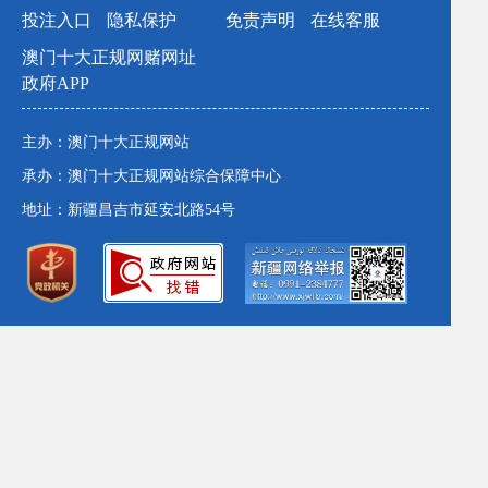
投注入口
隐私保护
免责声明
在线客服
澳门十大正规网赌网址
政府APP
主办：澳门十大正规网站
承办：澳门十大正规网站综合保障中心
地址：新疆昌吉市延安北路54号
政府网站标识码：6523000001
新公网安备：65230102652764号
新ICP备：13003649号-1
*建议使用1366×768以上分辨率 chrome浏览器